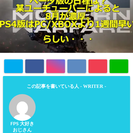
WRITER
この記事を書いている人 -
-
FPS 大好き
おじさん