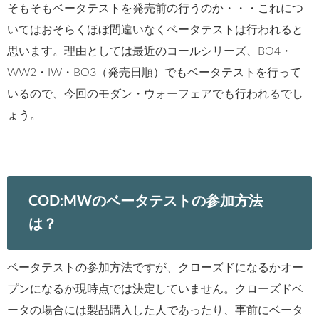
そもそもベータテストを発売前の行うのか・・・これにつ
いてはおそらくほぼ間違いなくベータテストは行われると
思います。理由としては最近のコールシリーズ、BO4・
WW2・IW・BO3（発売日順）でもベータテストを行って
いるので、今回のモダン・ウォーフェアでも行われるでし
ょう。
COD:MWのベータテストの参加方法
は？
ベータテストの参加方法ですが、クローズドになるかオー
プンになるか現時点では決定していません。クローズドベ
ータの場合には製品購入した人であったり、事前にベータ