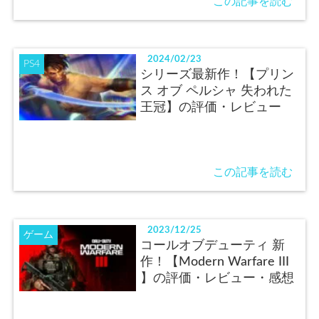
この記事を読む
2024/02/23
PS4
シリーズ最新作！【プリン
ス オブ ペルシャ 失われた
王冠】の評価・レビュー
この記事を読む
2023/12/25
ゲーム
コールオブデューティ 新
作！【Modern Warfare III
】の評価・レビュー・感想