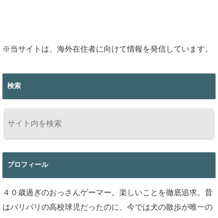
※当サイトは、海外在住者に向けて情報を発信しています。
検索
プロフィール
４０歳過ぎのおっさんゲーマー。楽しいことを徹底追求。昔
はバリバリの高校球児だったのに、今では犬の散歩が唯一の