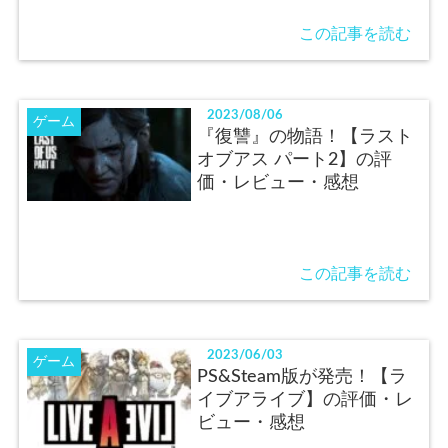
この記事を読む
2023/08/06
ゲーム
『復讐』の物語！【ラスト
オブアス パート2】の評
価・レビュー・感想
この記事を読む
2023/06/03
ゲーム
PS&Steam版が発売！【ラ
イブアライブ】の評価・レ
ビュー・感想