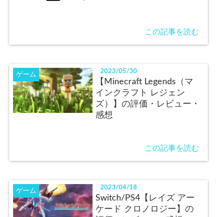
この記事を読む
2023/05/30
ゲーム
【Minecraft Legends（マ
インクラフト レジェン
ズ）】の評価・レビュー・
感想
この記事を読む
2023/04/18
ゲーム
Switch/PS4【レイズ アー
ケード クロノロジー】の