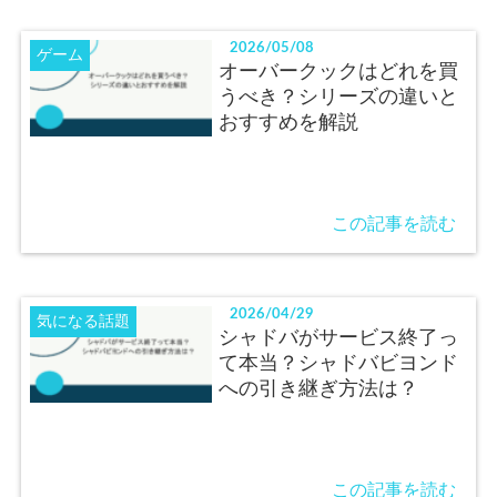
2026/05/08
ゲーム
オーバークックはどれを買
うべき？シリーズの違いと
おすすめを解説
この記事を読む
2026/04/29
気になる話題
シャドバがサービス終了っ
て本当？シャドバビヨンド
への引き継ぎ方法は？
この記事を読む