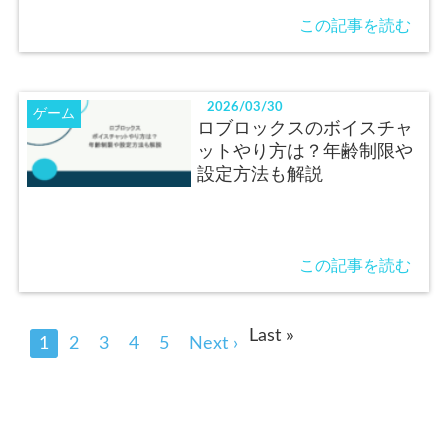
この記事を読む
2026/03/30
ゲーム
ロブロックスのボイスチャ
ットやり方は？年齢制限や
設定方法も解説
この記事を読む
Last »
1
2
3
4
5
Next ›