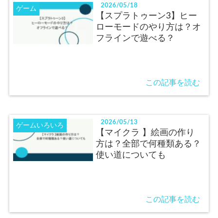
2026/05/18
ゲーム
【スプラトゥーン3】ヒー
ローモードのやり方は？オ
フラインで遊べる？
この記事を読む
2026/05/13
ゲームいろいろ
【マイクラ 】絵画の作り
方は？全部で何種類ある？
使い道についても
この記事を読む