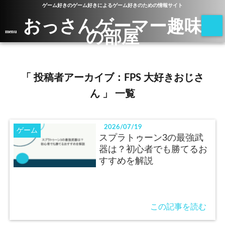
ゲーム好きのゲーム好きによるゲーム好きのための情報サイト
おっさんゲーマー趣味
の部屋
menu
「 投稿者アーカイブ：FPS 大好きおじさ
ん 」 一覧
2026/07/19
ゲーム
スプラトゥーン3の最強武
器は？初心者でも勝てるお
すすめを解説
この記事を読む