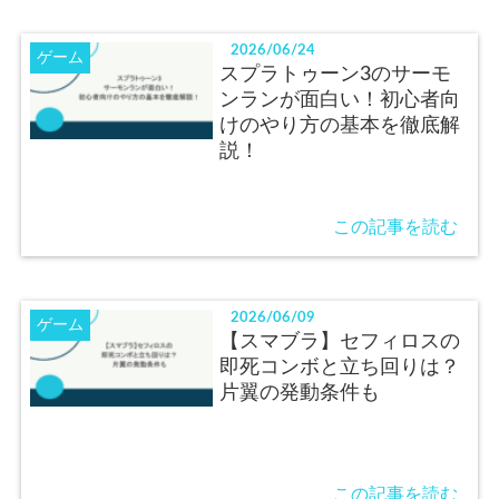
2026/06/24
ゲーム
スプラトゥーン3のサーモ
ンランが面白い！初心者向
けのやり方の基本を徹底解
説！
この記事を読む
2026/06/09
ゲーム
【スマブラ】セフィロスの
即死コンボと立ち回りは？
片翼の発動条件も
この記事を読む