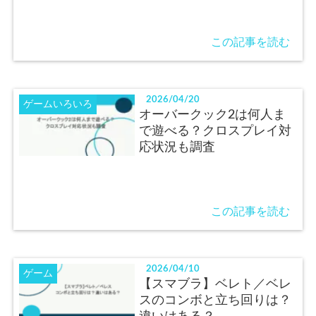
この記事を読む
2026/04/20
ゲームいろいろ
オーバークック2は何人ま
で遊べる？クロスプレイ対
応状況も調査
この記事を読む
2026/04/10
ゲーム
【スマブラ】ベレト／ベレ
スのコンボと立ち回りは？