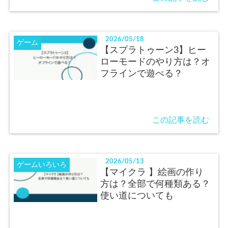
2026/05/18
ゲーム
【スプラトゥーン3】ヒー
ローモードのやり方は？オ
フラインで遊べる？
この記事を読む
2026/05/13
ゲームいろいろ
【マイクラ 】絵画の作り
方は？全部で何種類ある？
使い道についても