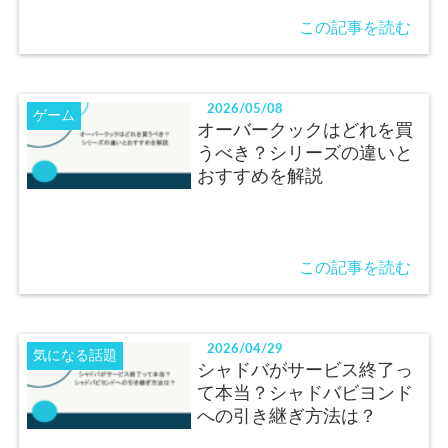
この記事を読む
2026/05/08
ゲーム
オーバークックはどれを買
うべき？シリーズの違いと
おすすめを解説
この記事を読む
2026/04/29
気になる話題
シャドバがサービス終了っ
て本当？シャドバビヨンド
への引き継ぎ方法は？