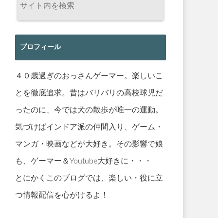
プロフィール
４０歳過ぎのおっさんゲーマー。楽しいこ
とを徹底追求。昔はバリバリの高校球児だ
ったのに、今では犬の散歩が唯一の運動。
気づけばインドア派の仲間入り、ゲーム・
マンガ・映画などが大好き。その影響で娘
も、ゲーマー＆Youtube大好きに・・・
とにかくこのブログでは、楽しい・役に立
つ情報配信を心がけるよ！