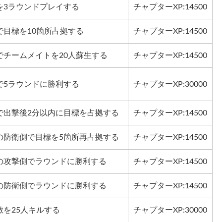
を3ラウンドプレイする
チャプターXP:14500
で目標を10箇所占拠する
チャプターXP:14500
でチームメイトを20人蘇生する
チャプターXP:14500
で5ラウンドに勝利する
チャプターXP:30000
で出撃後2分以内に目標を占拠する
チャプターXP:14500
の防衛側で目標を5箇所再占拠する
チャプターXP:14500
の攻撃側でラウンドに勝利する
チャプターXP:14500
の防衛側でラウンドに勝利する
チャプターXP:14500
を25人キルする
チャプターXP:30000