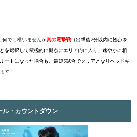
は何でも構いませんが
真の電撃戦
（出撃後2分以内に拠点を
どを選択して積極的に拠点にエリア内に入り、速やかに相
ルートになった場合も、最短5試合でクリアとなりヘッドギ
ます。
ナル・カウントダウン