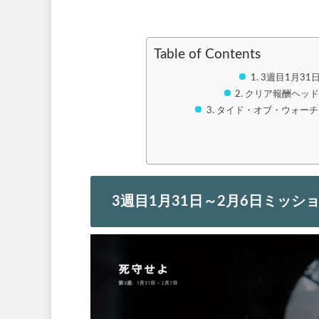
Table of Contents
3週目1月31
クリア報酬ヘッ
タイド・オブ・ウォーチ
3週目1月31日～2月6日ミッシ