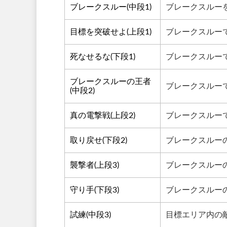
ブレークスルー(中段1)
ブレークスルー
目標を突破せよ(上段1)
ブレークスルー
死なせるな(下段1)
ブレークスルー
ブレークスルーの王者
ブレークスルー
(中段2)
真の電撃戦(上段2)
ブレークスルー
取り戻せ(下段2)
ブレークスルー
襲撃者(上段3)
ブレークスルー
守り手(下段3)
ブレークスルー
試練(中段3)
目標エリア内の敵