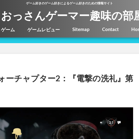
ゲーム好きのゲーム好きによるゲーム好きのための情報サイト
おっさんゲーマー趣味の部
Sitemap
Contact
Ho
ゲーム
ゲームレビュー
ウォーチャプター2：『電撃の洗礼』第