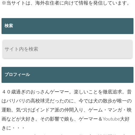
※当サイトは、海外在住者に向けて情報を発信しています。
検索
プロフィール
４０歳過ぎのおっさんゲーマー。楽しいことを徹底追求。昔
はバリバリの高校球児だったのに、今では犬の散歩が唯一の
運動。気づけばインドア派の仲間入り、ゲーム・マンガ・映
画などが大好き。その影響で娘も、ゲーマー＆Youtube大好
きに・・・