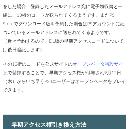
をした場合、登録したメールアドレス宛に電子領収書と一
緒に、13桁のコードが送られてくるようです。またPS
Storeでダウンロード版を予約した場合はPSアカウントに紐
づいているメールアドレスに送られてくるようです。
（近々予約するので、DL版の早期アクセスコードについて
は後日追記します）
その13桁のコードを公式サイトの
オープンベータ特設サイ
ト
で登録することで、早期アクセス権が付与され9月12日
（木）からいち早くPS4ユーザーはオープンベータをプレイ
できます。
早期アクセス権引き換え方法