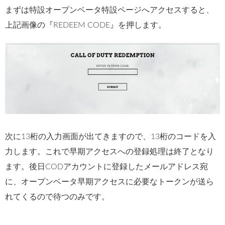
まずは特設オープンベータ特設ページへアクセスすると、
上記画像の『REDEEM CODE』を押します。
次に13桁の入力画面が出てきますので、13桁のコードを入
力します。これで早期アクセスへの登録処理は終了となり
ます。後日CODアカウントに登録したメールアドレス宛
に、オープンベータ早期アクセスに必要なトークンが送ら
れてくるので待つのみです。