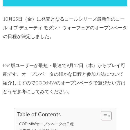
10月25日（金）に発売となるコールシリーズ最新作のコー
ル オブ デューティ モダン・ウォーフェアのオープンベータ
の日程が決定しました。
PS4版ユーザーが最短・最速で9月12日（木）からプレイ可
能です。オープンベータの細かな日程と参加方法について
紹介しますのでCOD:MWのオープンベータで遊びたい方は
どうぞ参考にしてみてください。
Table of Contents
COD:MWオープンベータの日程