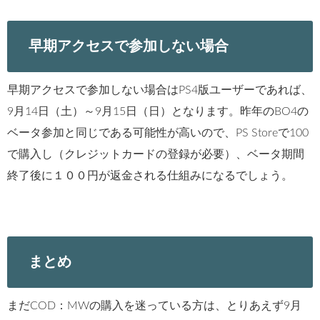
早期アクセスで参加しない場合
早期アクセスで参加しない場合はPS4版ユーザーであれば、
9月14日（土）～9月15日（日）となります。昨年のBO4の
ベータ参加と同じである可能性が高いので、PS Storeで100
で購入し（クレジットカードの登録が必要）、ベータ期間
終了後に１００円が返金される仕組みになるでしょう。
まとめ
まだCOD：MWの購入を迷っている方は、とりあえず9月