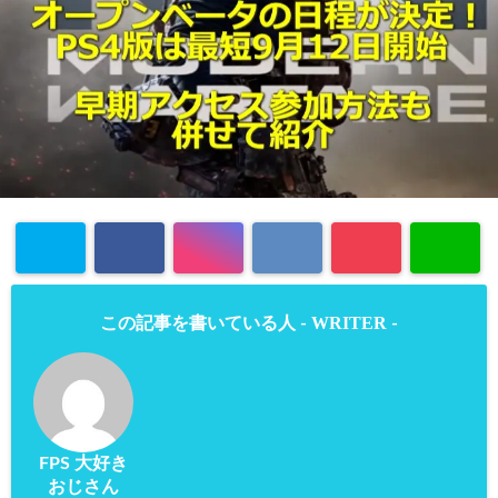
WRITER
この記事を書いている人 -
-
FPS 大好き
おじさん