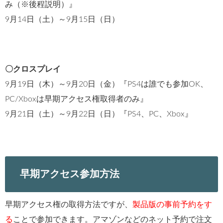
み（※後程説明）』
9月14日（土）～9月15日（日）
〇クロスプレイ
9月19日（木）～9月20日（金）『PS4は誰でも参加OK、
PC/Xboxは早期アクセス権取得者のみ』
9月21日（土）～9月22日（日）『PS4、PC、Xbox』
早期アクセス参加方法
早期アクセス権の取得方法ですが、
製品版の事前予約をす
る
ことで参加できます。アマゾンなどのネット予約で注文