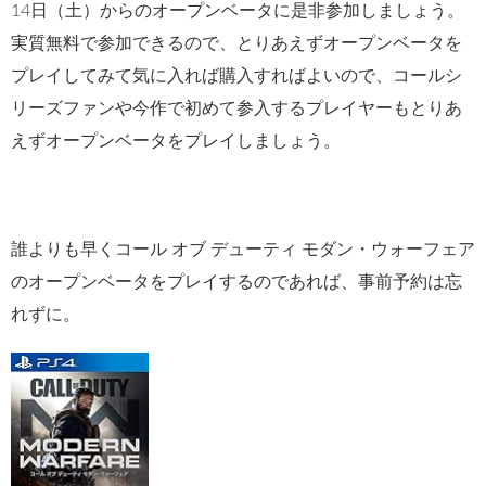
14日（土）からのオープンベータに是非参加しましょう。
実質無料で参加できるので、とりあえずオープンベータを
プレイしてみて気に入れば購入すればよいので、コールシ
リーズファンや今作で初めて参入するプレイヤーもとりあ
えずオープンベータをプレイしましょう。
誰よりも早くコール オブ デューティ モダン・ウォーフェア
のオープンベータをプレイするのであれば、事前予約は忘
れずに。