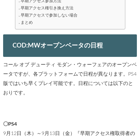
早期アクセス参加方法
早期アクセス権引き換え方法
早期アクセスで参加しない場合
まとめ
COD:MWオープンベータの日程
コール オブ デューティ モダン・ウォーフェアのオープンベ
ータですが、各プラットフォームで日程が異なります。PS4
版ではいち早くプレイ可能です。日程については以下のと
おりです。
〇PS4
9月12日（木）～9月13日（金）『早期アクセス権取得者の