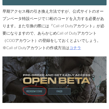
早期アクセス権の引き換え方法ですが、公式サイトのオー
プンベータ特設ページで13桁のコードを入力する必要があ
ります。また引換の際には『Call of Dutyアカウント』が必
要になりますので、あらかじめCall of Dutyアカウント
（CODアカウント）の登録をしておくとよいでしょう。
※Call of Dutyアカウントの作成方法は
コチラ