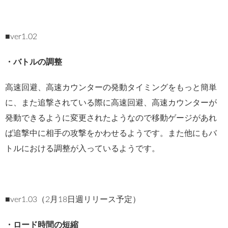
■ver1.02
・バトルの調整
高速回避、高速カウンターの発動タイミングをもっと簡単
に、また追撃されている際に高速回避、高速カウンターが
発動できるように変更されたようなので移動ゲージがあれ
ば追撃中に相手の攻撃をかわせるようです。また他にもバ
トルにおける調整が入っているようです。
■ver1.03（2月18日週リリース予定）
・ロード時間の短縮