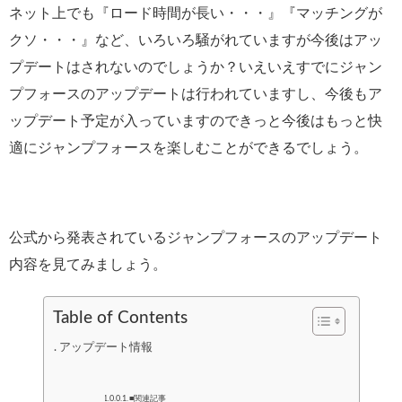
ネット上でも『ロード時間が長い・・・』『マッチングが
クソ・・・』など、いろいろ騒がれていますが今後はアッ
プデートはされないのでしょうか？いえいえすでにジャン
プフォースのアップデートは行われていますし、今後もア
ップデート予定が入っていますのできっと今後はもっと快
適にジャンプフォースを楽しむことができるでしょう。
公式から発表されているジャンプフォースのアップデート
内容を見てみましょう。
Table of Contents
アップデート情報
■関連記事