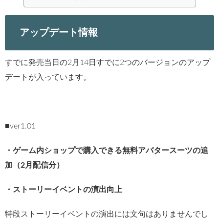
アップデート情報
すでに発売当日の2月14日すでに2つのバージョンのアップ
デートが入っています。
■ver1.01
・ゲーム内ショップで購入できる無料アバタースーツの追
加（2月配信分）
・ストーリーイベントの演出向上
特段ストーリーイベントの演出には文句はありませんでし