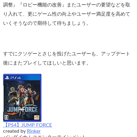
調整』『ロビー機能の改善』またユーザーの要望などを取
り入れて、更にゲーム性の向上やユーザー満足度を高めて
いくそうなので期待して待ちましょう。
すでにクソゲーとさじを投げたユーザーも、アップデート
後にまたプレイしてほしいと思います。
【PS4】JUMP FORCE
created by
Rinker