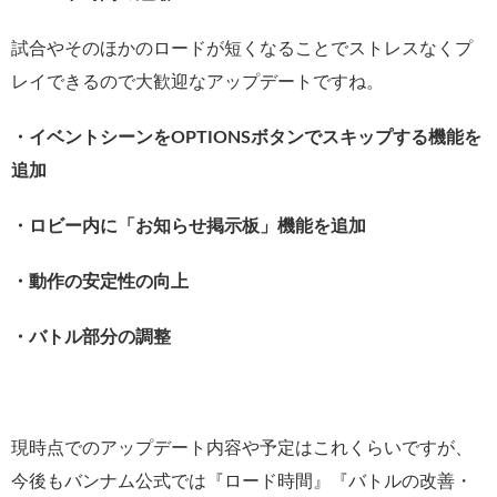
試合やそのほかのロードが短くなることでストレスなくプ
レイできるので大歓迎なアップデートですね。
・イベントシーンをOPTIONSボタンでスキップする機能を
追加
・ロビー内に「お知らせ掲示板」機能を追加
・動作の安定性の向上
・バトル部分の調整
現時点でのアップデート内容や予定はこれくらいですが、
今後もバンナム公式では『ロード時間』『バトルの改善・