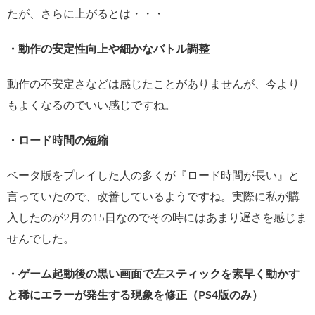
たが、さらに上がるとは・・・
・動作の安定性向上や細かなバトル調整
動作の不安定さなどは感じたことがありませんが、今より
もよくなるのでいい感じですね。
・ロード時間の短縮
ベータ版をプレイした人の多くが『ロード時間が長い』と
言っていたので、改善しているようですね。実際に私が購
入したのが2月の15日なのでその時にはあまり遅さを感じま
せんでした。
・ゲーム起動後の黒い画面で左スティックを素早く動かす
と稀にエラーが発生する現象を修正（PS4版のみ）