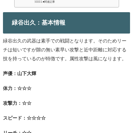
■関連記事
緑谷出久：基本情報
緑谷出久の武器は素手での戦闘となります。そのためリー
チは短いですが隙の無い素早い攻撃と近中距離に対応する
技を持っているのが特徴です。属性攻撃は風になります。
声優：山下大輝
体力：☆☆☆
攻撃力：☆☆
スピード：☆☆☆☆
リーチ：☆☆