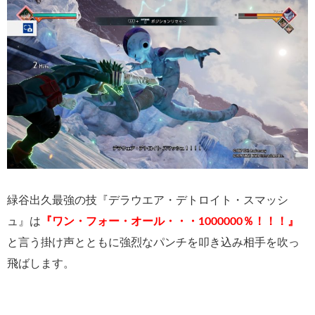
緑谷出久最強の技『デラウエア・デトロイト・スマッシ
ュ』は
『ワン・フォー・オール・・・1000000％！！！』
と言う掛け声とともに強烈なパンチを叩き込み相手を吹っ
飛ばします。