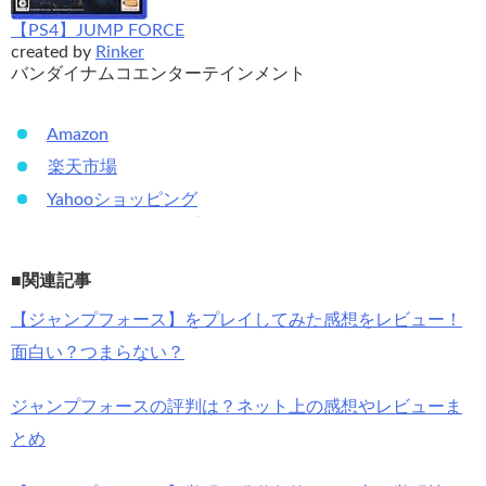
【PS4】JUMP FORCE
created by
Rinker
バンダイナムコエンターテインメント
Amazon
楽天市場
Yahooショッピング
■関連記事
【ジャンプフォース】をプレイしてみた感想をレビュー！
面白い？つまらない？
ジャンプフォースの評判は？ネット上の感想やレビューま
とめ