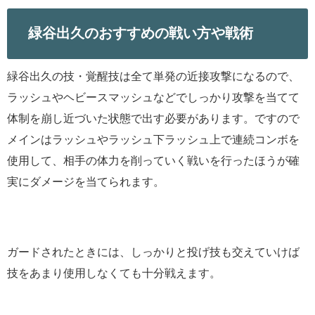
緑谷出久のおすすめの戦い方や戦術
緑谷出久の技・覚醒技は全て単発の近接攻撃になるので、
ラッシュやヘビースマッシュなどでしっかり攻撃を当てて
体制を崩し近づいた状態で出す必要があります。ですので
メインはラッシュやラッシュ下ラッシュ上で連続コンボを
使用して、相手の体力を削っていく戦いを行ったほうが確
実にダメージを当てられます。
ガードされたときには、しっかりと投げ技も交えていけば
技をあまり使用しなくても十分戦えます。