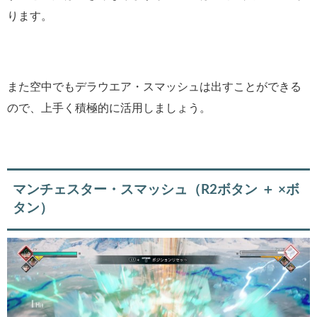
ります。
また空中でもデラウエア・スマッシュは出すことができる
ので、上手く積極的に活用しましょう。
マンチェスター・スマッシュ（R2ボタン ＋ ×ボ
タン）