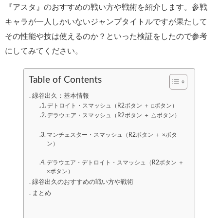
『アスタ』のおすすめの戦い方や戦術を紹介します。参戦
キャラが一人しかいないジャンプタイトルですが果たして
その性能や技は使えるのか？といった検証をしたので参考
にしてみてください。
Table of Contents
緑谷出久：基本情報
デトロイト・スマッシュ（R2ボタン ＋ □ボタン）
デラウエア・スマッシュ（R2ボタン ＋ △ボタン）
マンチェスター・スマッシュ（R2ボタン ＋ ×ボタ
ン）
デラウエア・デトロイト・スマッシュ（R2ボタン ＋
×ボタン）
緑谷出久のおすすめの戦い方や戦術
まとめ