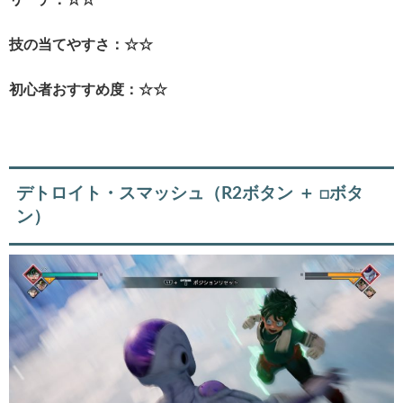
技の当てやすさ：☆☆
初心者おすすめ度：☆☆
デトロイト・スマッシュ（R2ボタン ＋ □ボタ
ン）