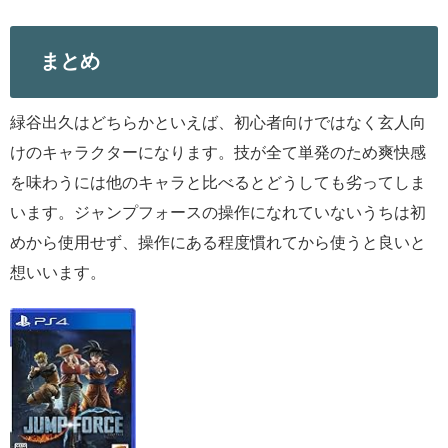
まとめ
緑谷出久はどちらかといえば、初心者向けではなく玄人向
けのキャラクターになります。技が全て単発のため爽快感
を味わうには他のキャラと比べるとどうしても劣ってしま
います。ジャンプフォースの操作になれていないうちは初
めから使用せず、操作にある程度慣れてから使うと良いと
想いいます。