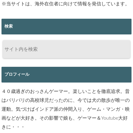
※当サイトは、海外在住者に向けて情報を発信しています。
検索
プロフィール
４０歳過ぎのおっさんゲーマー。楽しいことを徹底追求。昔
はバリバリの高校球児だったのに、今では犬の散歩が唯一の
運動。気づけばインドア派の仲間入り、ゲーム・マンガ・映
画などが大好き。その影響で娘も、ゲーマー＆Youtube大好
きに・・・