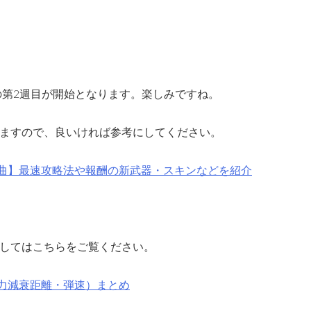
の第2週目が開始となります。楽しみですね。
ますので、良いければ参考にしてください。
序曲】最速攻略法や報酬の新武器・スキンなどを紹介
してはこちらをご覧ください。
威力減衰距離・弾速）まとめ