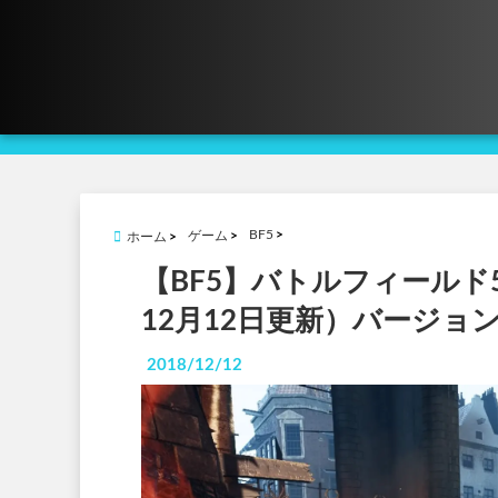
BF5
ゲーム
ホーム
【BF5】バトルフィールド
12月12日更新）バージョン1.
2018/12/12