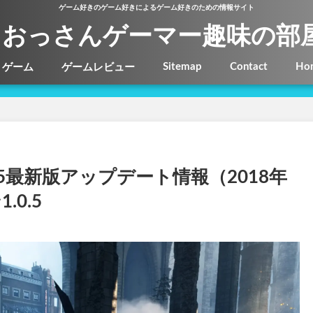
ゲーム好きのゲーム好きによるゲーム好きのための情報サイト
おっさんゲーマー趣味の部
Sitemap
Contact
Ho
ゲーム
ゲームレビュー
5最新版アップデート情報（2018年
0.5