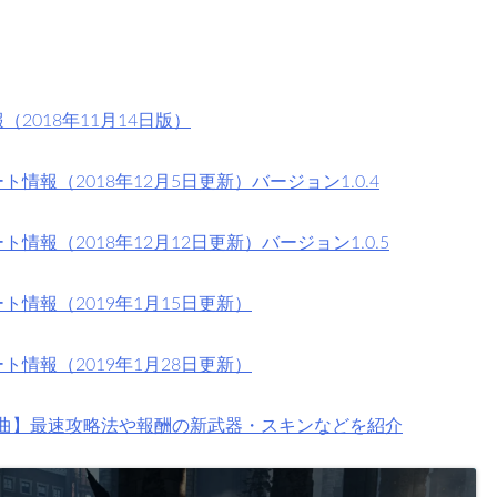
2018年11月14日版）
情報（2018年12月5日更新）バージョン1.0.4
情報（2018年12月12日更新）バージョン1.0.5
ト情報（2019年1月15日更新）
ト情報（2019年1月28日更新）
序曲】最速攻略法や報酬の新武器・スキンなどを紹介