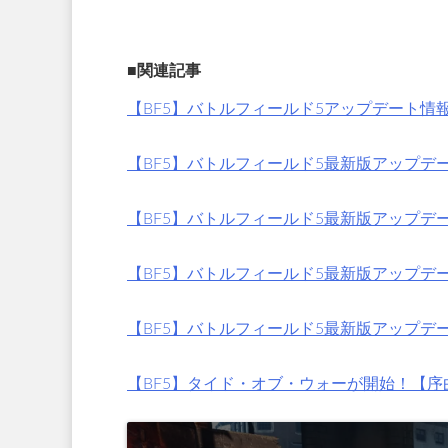
■関連記事
【BF5】バトルフィールド5アップデート情報（
【BF5】バトルフィールド5最新版アップデート
【BF5】バトルフィールド5最新版アップデート
【BF5】バトルフィールド5最新版アップデー
【BF5】バトルフィールド5最新版アップデー
【BF5】タイド・オブ・ウォーが開始！【