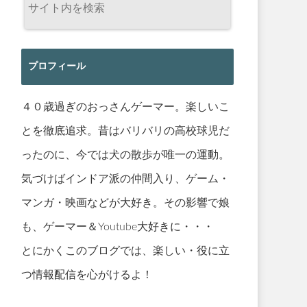
プロフィール
４０歳過ぎのおっさんゲーマー。楽しいこ
とを徹底追求。昔はバリバリの高校球児だ
ったのに、今では犬の散歩が唯一の運動。
気づけばインドア派の仲間入り、ゲーム・
マンガ・映画などが大好き。その影響で娘
も、ゲーマー＆Youtube大好きに・・・
とにかくこのブログでは、楽しい・役に立
つ情報配信を心がけるよ！