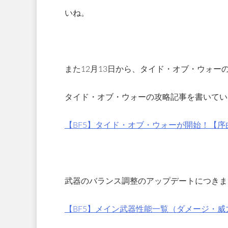
いね。
また12月13日から、タイド・オブ・ウォー
タイド・オブ・ウォーの攻略記事を書いてい
【BF5】タイド・オブ・ウォーが開始！【
武器のバランス調整のアップデートにつきま
【BF5】メイン武器性能一覧（ダメージ・