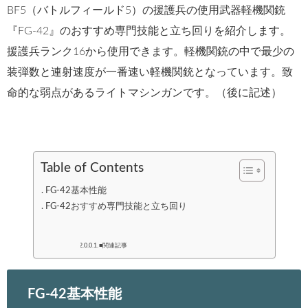
BF5（バトルフィールド5）の援護兵の使用武器軽機関銃
『FG-42』のおすすめ専門技能と立ち回りを紹介します。
援護兵ランク16から使用できます。軽機関銃の中で最少の
装弾数と連射速度が一番速い軽機関銃となっています。致
命的な弱点があるライトマシンガンです。（後に記述）
Table of Contents
FG-42基本性能
FG-42おすすめ専門技能と立ち回り
■関連記事
FG-42基本性能