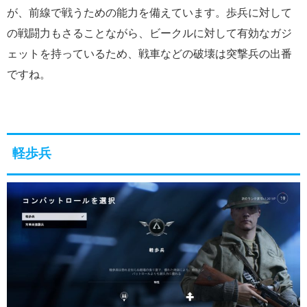
が、前線で戦うための能力を備えています。歩兵に対して
の戦闘力もさることながら、ビークルに対して有効なガジ
ェットを持っているため、戦車などの破壊は突撃兵の出番
ですね。
軽歩兵