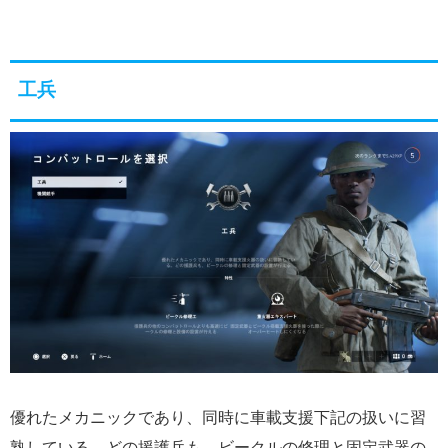
工兵
優れたメカニックであり、同時に車載支援下記の扱いに習