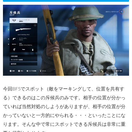
今回BF5でスポット（敵をマーキングして、位置を共有す
る）できるのはこの斥候兵のみです。相手の位置が分かっ
ていれば当然対処のしようがありますが、相手の位置が分
かっていないと一方的にやられる・・・といったことにな
ります。そんな中で常にスポットできる斥候兵は非常に重