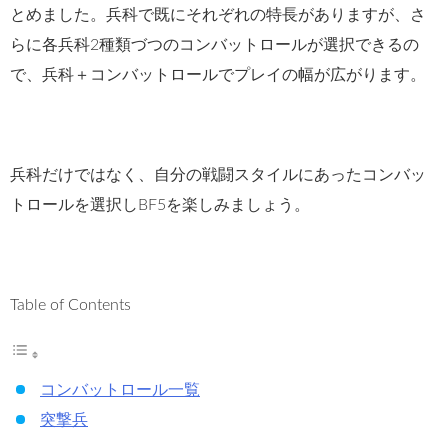
とめました。兵科で既にそれぞれの特長がありますが、さ
らに各兵科2種類づつのコンバットロールが選択できるの
で、兵科＋コンバットロールでプレイの幅が広がります。
兵科だけではなく、自分の戦闘スタイルにあったコンバッ
トロールを選択しBF5を楽しみましょう。
Table of Contents
コンバットロール一覧
突撃兵