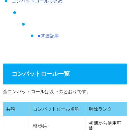
コンバットロールまとめ
■関連記事
コンバットロール一覧
全コンバットロールは以下のとおりです。
兵科
コンバットロール名称
解除ランク
初期から使用可
軽歩兵
能