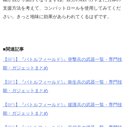
支援方法を考えて、コンバットロールを使用してみてくだ
さい。きっと地味に効果があらわれてくるはずです。
■関連記事
【BF5】『バトルフィールド5』突撃兵の武器一覧・専門技
能・ガジェットまとめ
【BF5】『バトルフィールド5』衛生兵の武器一覧・専門技
能・ガジェットまとめ
【BF5】『バトルフィールド5』援護兵の武器一覧・専門技
能・ガジェットまとめ