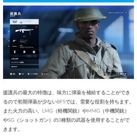
援護兵の最大の特徴は、味方に弾薬を補給することができ
るので初期弾薬が少ないBF5では、需要な役割を持ちます。
また火力の高い、LMG（軽機関銃）やMMG（中機関銃）
やSG（ショットガン）の3種類の武器を使用することがで
きます。