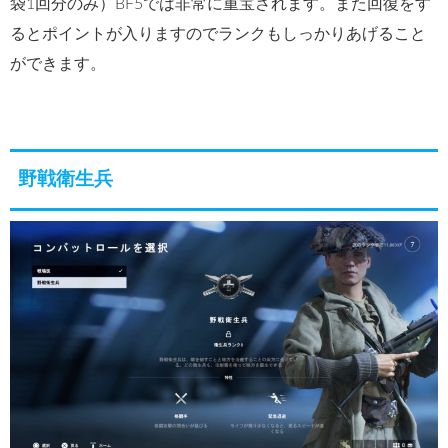
袋1回分のみ）BF5では非常に重宝されます。また回復をす
るとポイントが入りますのでランクもしっかりあげること
ができます。
野戦衛生兵