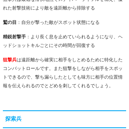
れた射撃技術により敵を遠距離から排除する
鷲の目
：自分が撃った敵がスポット状態になる
精鋭射撃手
：より長く息を止めていられるようになり、ヘ
ッドショットキルごとにその時間が回復する
狙撃兵
は遠距離から確実に相手をしとめるために特化した
コンバットロールです。また狙撃をしながら相手をスポッ
トできるので、撃ち漏らしたとしても味方に相手の位置情
報を伝えられるのでとどめを刺してくれるでしょう。
探索兵