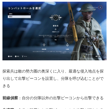
探索兵は敵の勢力圏の奥深くに入り、最適な侵入地点を探
り出して出撃ビーコンを設置し、分隊を呼び込むことがで
きる
前線偵察
：自分の分隊以外の出撃ビーコンから出撃できる