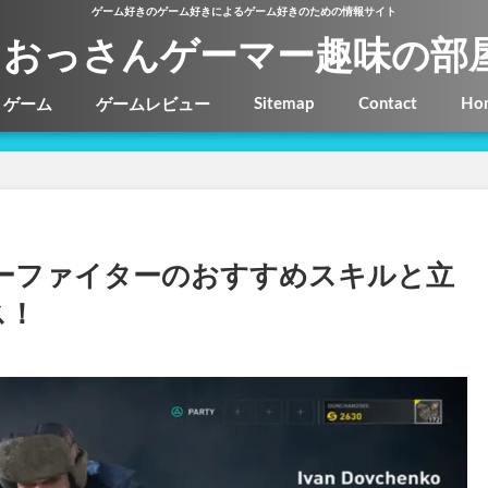
ゲーム好きのゲーム好きによるゲーム好きのための情報サイト
おっさんゲーマー趣味の部
Sitemap
Contact
Ho
ゲーム
ゲームレビュー
ーファイターのおすすめスキルと立
ス！