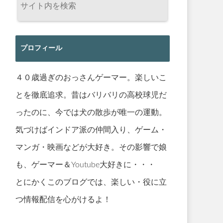
プロフィール
４０歳過ぎのおっさんゲーマー。楽しいこ
とを徹底追求。昔はバリバリの高校球児だ
ったのに、今では犬の散歩が唯一の運動。
気づけばインドア派の仲間入り、ゲーム・
マンガ・映画などが大好き。その影響で娘
も、ゲーマー＆Youtube大好きに・・・
とにかくこのブログでは、楽しい・役に立
つ情報配信を心がけるよ！