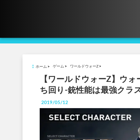
ゲーム
ワールドウォーZ
ホーム
【ワールドウォーZ】ウォ
ち回り-銃性能は最強クラ
2019/05/12