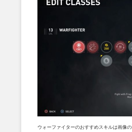
ウォーファイターのおすすめスキルは画像の通