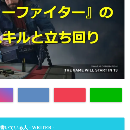
WRITER
書いている人 -
-