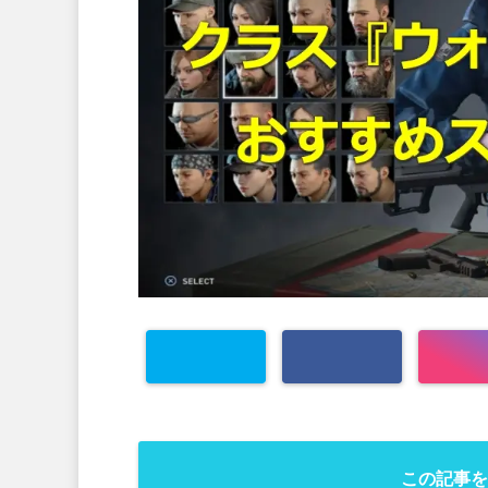
この記事を