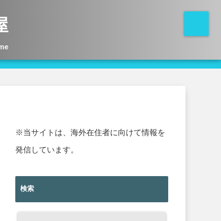
屋
me
※当サイトは、海外在住者に向けて情報を
発信しています。
検索