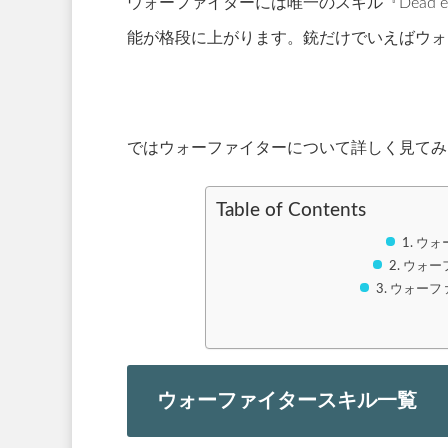
ウォーファイターには唯一のスキル『Dead
能が格段に上がります。銃だけでいえばウォ
ではウォーファイターについて詳しく見てみ
Table of Contents
ウォ
ウォー
ウォーフ
ウォーファイタースキル一覧