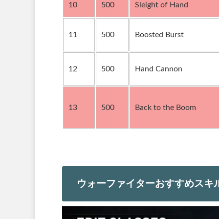
10
500
Sleight of Hand
11
500
Boosted Burst
12
500
Hand Cannon
13
500
Back to the Boom
ウォーファイターおすすめスキ