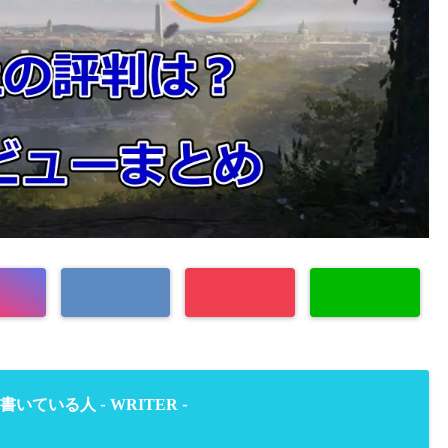
WRITER
書いている人 -
-