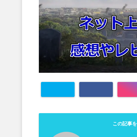
この記事を