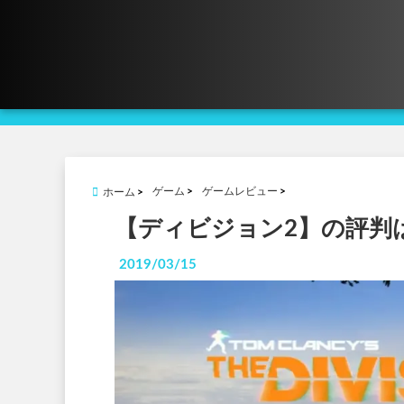
ゲーム
ゲームレビュー
ホーム
【ディビジョン2】の評判
2019/03/15