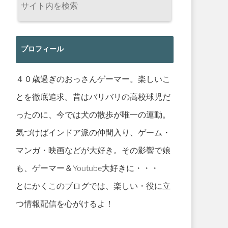
プロフィール
４０歳過ぎのおっさんゲーマー。楽しいこ
とを徹底追求。昔はバリバリの高校球児だ
ったのに、今では犬の散歩が唯一の運動。
気づけばインドア派の仲間入り、ゲーム・
マンガ・映画などが大好き。その影響で娘
も、ゲーマー＆Youtube大好きに・・・
とにかくこのブログでは、楽しい・役に立
つ情報配信を心がけるよ！