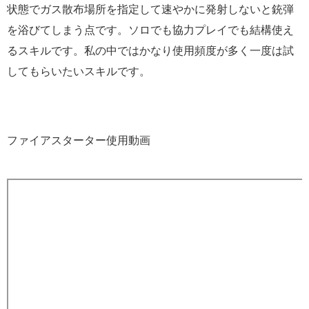
状態でガス散布場所を指定して速やかに発射しないと銃弾
を浴びてしまう点です。ソロでも協力プレイでも結構使え
るスキルです。私の中ではかなり使用頻度が多く一度は試
してもらいたいスキルです。
ファイアスターター使用動画