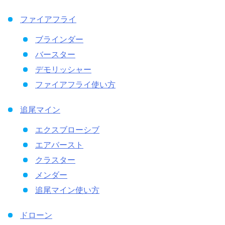
ファイアフライ
ブラインダー
バースター
デモリッシャー
ファイアフライ使い方
追尾マイン
エクスブローシブ
エアバースト
クラスター
メンダー
追尾マイン使い方
ドローン