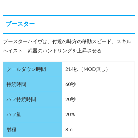
ブースター
ブースターハイヴは、付近の味方の移動スピード、スキル
ヘイスト、武器のハンドリングを上昇させる
クールダウン時間
214秒（MOD無し）
持続時間
60秒
バフ持続時間
20秒
バフ量
20%
射程
8ｍ