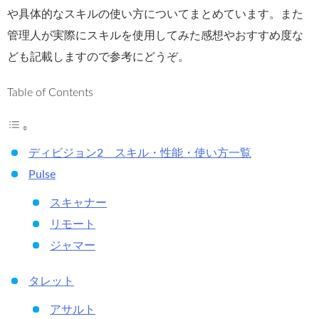
や具体的なスキルの使い方についてまとめています。また
管理人が実際にスキルを使用してみた感想やおすすめ度な
ども記載しますので参考にどうぞ。
Table of Contents
ディビジョン2 スキル・性能・使い方一覧
Pulse
スキャナー
リモート
ジャマー
タレット
アサルト