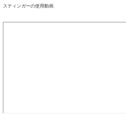
スティンガーの使用動画