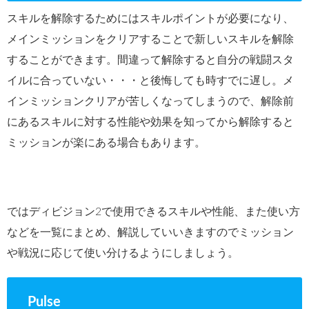
スキルを解除するためにはスキルポイントが必要になり、
メインミッションをクリアすることで新しいスキルを解除
することができます。間違って解除すると自分の戦闘スタ
イルに合っていない・・・と後悔しても時すでに遅し。メ
インミッションクリアが苦しくなってしまうので、解除前
にあるスキルに対する性能や効果を知ってから解除すると
ミッションが楽にある場合もあります。
ではディビジョン2で使用できるスキルや性能、また使い方
などを一覧にまとめ、解説していいきますのでミッション
や戦況に応じて使い分けるようにしましょう。
Pulse