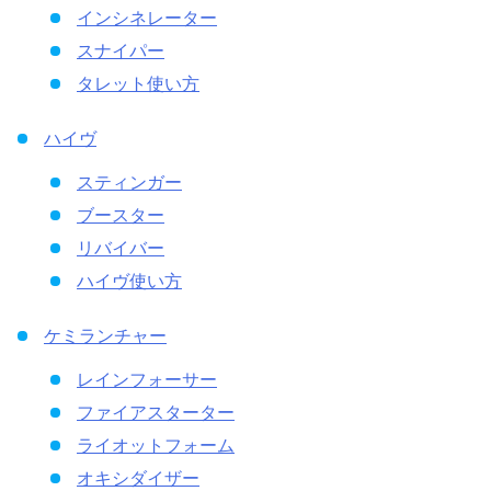
インシネレーター
スナイパー
タレット使い方
ハイヴ
スティンガー
ブースター
リバイバー
ハイヴ使い方
ケミランチャー
レインフォーサー
ファイアスターター
ライオットフォーム
オキシダイザー