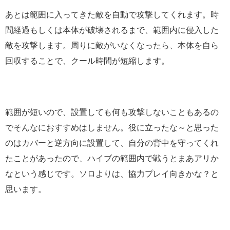
あとは範囲に入ってきた敵を自動で攻撃してくれます。時
間経過もしくは本体が破壊されるまで、範囲内に侵入した
敵を攻撃します。周りに敵がいなくなったら、本体を自ら
回収することで、クール時間が短縮します。
範囲が短いので、設置しても何も攻撃しないこともあるの
でそんなにおすすめはしません。役に立ったな～と思った
のはカバーと逆方向に設置して、自分の背中を守ってくれ
たことがあったので、ハイブの範囲内で戦うとまあアリか
なという感じです。ソロよりは、協力プレイ向きかな？と
思います。