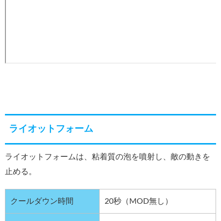
ライオットフォーム
ライオットフォームは、粘着質の泡を噴射し、敵の動きを
止める。
クールダウン時間
20秒（MOD無し）