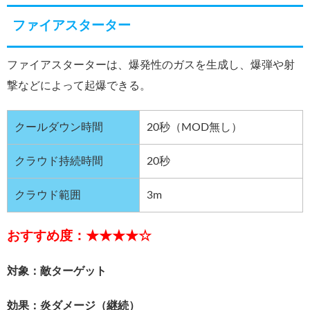
ファイアスターター
ファイアスターターは、爆発性のガスを生成し、爆弾や射
撃などによって起爆できる。
クールダウン時間
20秒（MOD無し）
クラウド持続時間
20秒
クラウド範囲
3m
おすすめ度：★★★★☆
対象：敵ターゲット
効果：炎ダメージ（継続）