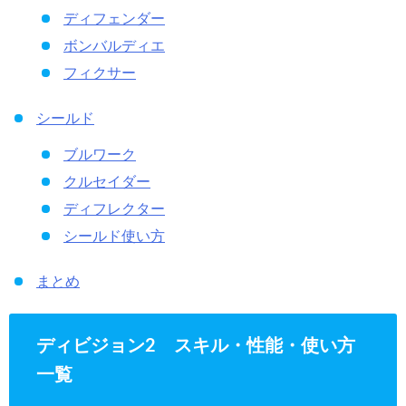
ディフェンダー
ボンバルディエ
フィクサー
シールド
ブルワーク
クルセイダー
ディフレクター
シールド使い方
まとめ
ディビジョン2 スキル・性能・使い方
一覧