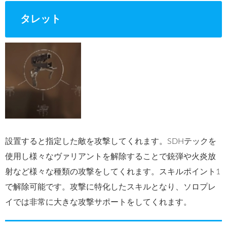
タレット
設置すると指定した敵を攻撃してくれます。SDHテックを
使用し様々なヴァリアントを解除することで銃弾や火炎放
射など様々な種類の攻撃をしてくれます。スキルポイント1
で解除可能です。攻撃に特化したスキルとなり、ソロプレ
イでは非常に大きな攻撃サポートをしてくれます。