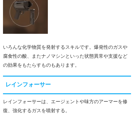
いろんな化学物質を発射するスキルです。爆発性のガスや
腐食性の酸、またナノマシンといった状態異常や支援など
の効果をもたらすものもあります。
レインフォーサー
レインフォーサーは、エージェントや味方のアーマーを修
復、強化するガスを噴射する。