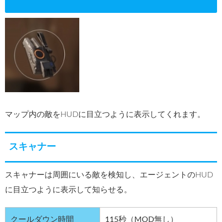
マップ内の敵をHUDに目立つように表示してくれます。
スキャナー
スキャナーは周囲にいる敵を検知し、エージェントのHUD
に目立つように表示して知らせる。
クールダウン時間
115秒（MOD無し）