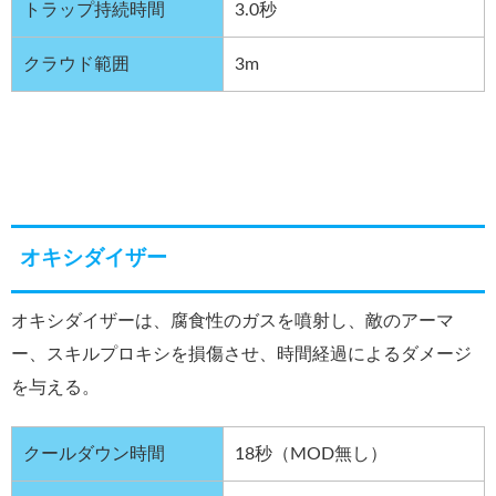
トラップ持続時間
3.0秒
クラウド範囲
3m
オキシダイザー
オキシダイザーは、腐食性のガスを噴射し、敵のアーマ
ー、スキルプロキシを損傷させ、時間経過によるダメージ
を与える。
クールダウン時間
18秒（MOD無し）