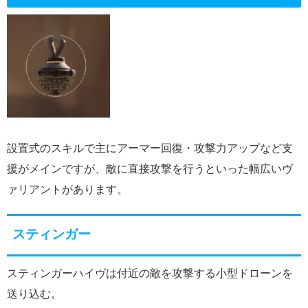
設置式のスキルで主にアーマー回復・攻撃力アップなど支
援がメインですが、敵に直接攻撃を行うといった幅広いヴ
ァリアントがあります。
スティンガー
スティンガーハイヴは付近の敵を攻撃する小型ドローンを
送り込む。