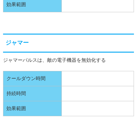
効果範囲
ジャマー
ジャマーパルスは、敵の電子機器を無効化する
クールダウン時間
持続時間
効果範囲