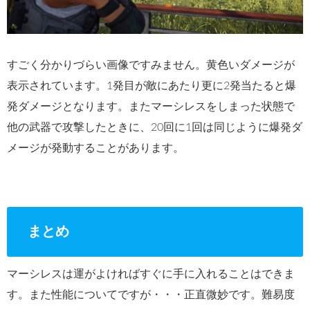
すごく分かりづらい画像ですみません。黄色いダメージが
表示されています。1発目が敵にあたり更に2発当たると爆
発ダメージとなります。またマーシレスをしまった状態で
他の武器で攻撃したときに、20回に1回は同じように爆発ダ
メージが発動することがあります。
まとめ
マーシレスは運がよければすぐに手に入れることはできま
す。また性能についてですが・・・正直微妙です。難易度