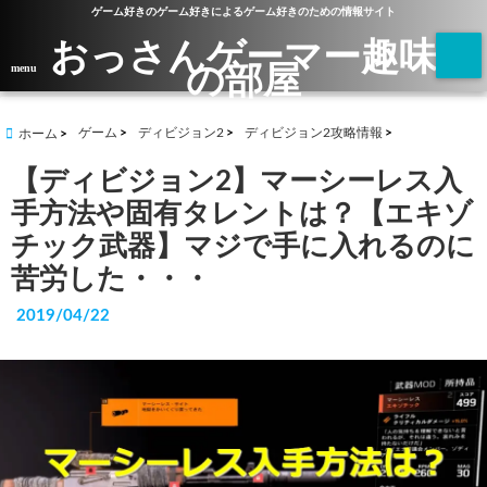
ゲーム好きのゲーム好きによるゲーム好きのための情報サイト
おっさんゲーマー趣味
の部屋
menu
ゲーム
ディビジョン2
ディビジョン2攻略情報
ホーム
【ディビジョン2】マーシーレス入
手方法や固有タレントは？【エキゾ
チック武器】マジで手に入れるのに
苦労した・・・
2019/04/22