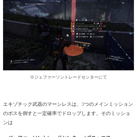
※ジェファーソントレードセンターにて
エキゾチック武器のマーシレスは、3つのメインミッション
のボスを倒すと一定確率でドロップします。そのミッショ
ンは