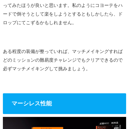
ってみたほうが良いと思います。私のようにコヨーテをハ
ードで倒そうとして楽をしようとするともしかしたら、ド
ロップにてこずるかもしれません。
ある程度の装備が整っていれば、マッチメイキングすれば
どのミッションの難易度チャレンジでもクリアできるので
必ずマッチメイキングして挑みましょう。
マーシレス性能