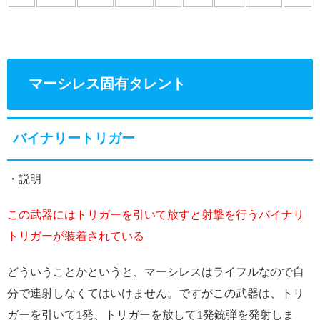
マーシレス固有タレント
バイナリートリガー
・説明
この武器にはトリガーを引いて放すと射撃を行うバイナリ
トリガーが装着されている
どういうことかというと、マーシレスはライフルなので自
分で連射しなくてはいけません。ですがこの武器は、トリ
ガーを引いて1発、トリガーを放して1発銃弾を発射しま