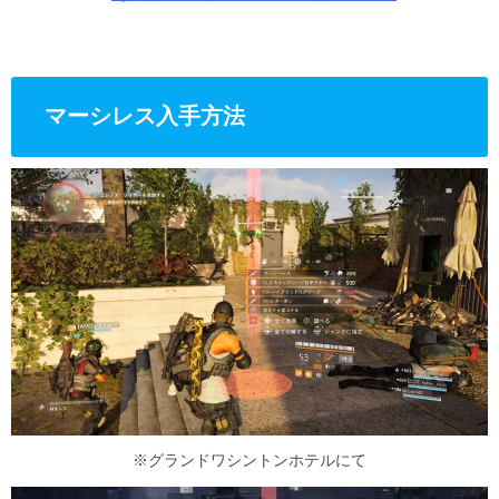
マーシレス入手方法
※グランドワシントンホテルにて