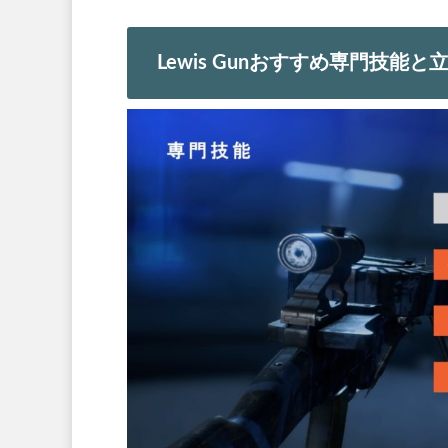
Lewis Gunおすすめ専門技能と