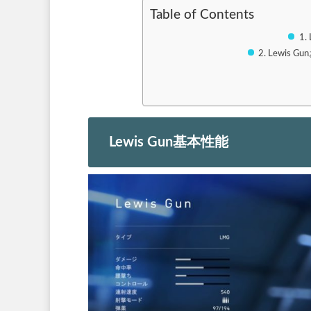
Table of Contents
Lewis
Lewis Gun基本性能