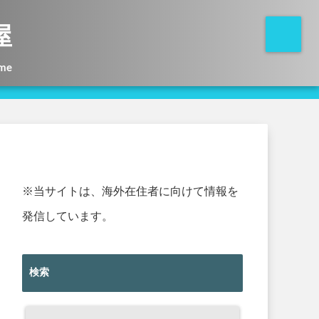
屋
me
※当サイトは、海外在住者に向けて情報を
発信しています。
検索