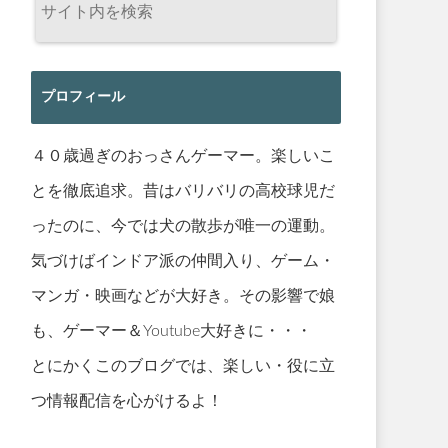
プロフィール
４０歳過ぎのおっさんゲーマー。楽しいこ
とを徹底追求。昔はバリバリの高校球児だ
ったのに、今では犬の散歩が唯一の運動。
気づけばインドア派の仲間入り、ゲーム・
マンガ・映画などが大好き。その影響で娘
も、ゲーマー＆Youtube大好きに・・・
とにかくこのブログでは、楽しい・役に立
つ情報配信を心がけるよ！