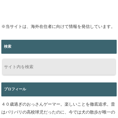
※当サイトは、海外在住者に向けて情報を発信しています。
検索
プロフィール
４０歳過ぎのおっさんゲーマー。楽しいことを徹底追求。昔
はバリバリの高校球児だったのに、今では犬の散歩が唯一の