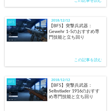
この記事を読む
2018/12/12
BF5
【BF5】突撃兵武器：
Gewehr 1-5のおすすめ専
門技能と立ち回り
この記事を読む
2018/12/12
BF5
【BF5】突撃兵武器：
Selbstlader 1916のおすす
め専門技能と立ち回り