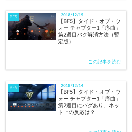
2018/12/15
BF5
【BF5】タイド・オブ・ウ
ォー チャプター1「序曲」
第2週目バグ解消方法（暫
定版）
この記事を読む
2018/12/14
BF5
【BF5】タイド・オブ・ウ
ォー チャプター1「序曲」
第2週目にバグあり。ネッ
ト上の反応は？