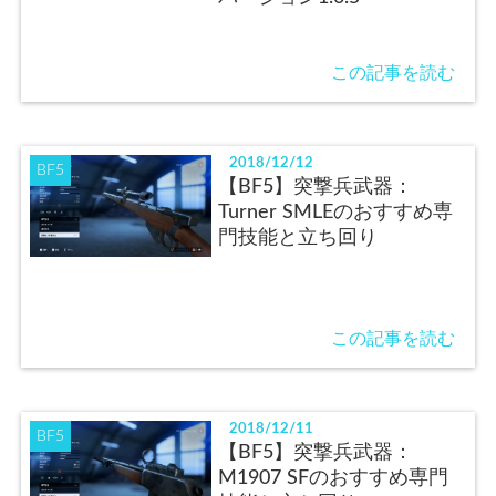
この記事を読む
2018/12/12
BF5
【BF5】突撃兵武器：
Turner SMLEのおすすめ専
門技能と立ち回り
この記事を読む
2018/12/11
BF5
【BF5】突撃兵武器：
M1907 SFのおすすめ専門