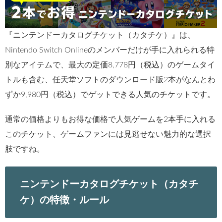
『ニンテンドーカタログチケット（カタチケ）』は、
Nintendo Switch Onlineのメンバーだけが手に入れられる特
別なアイテムで、最大の定価8,778円（税込）のゲームタイ
トルも含む、任天堂ソフトのダウンロード版2本がなんとわ
ずか9,980円（税込）でゲットできる人気のチケットです。
通常の価格よりもお得な価格で人気ゲームを2本手に入れる
このチケット、ゲームファンには見逃せない魅力的な選択
肢ですね。
ニンテンドーカタログチケット（カタチ
ケ）の特徴・ルール