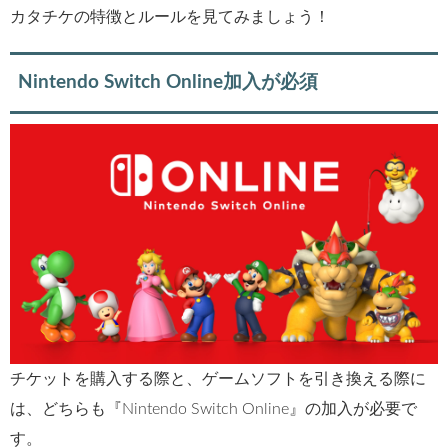
カタチケの特徴とルールを見てみましょう！
Nintendo Switch Online加入が必須
チケットを購入する際と、ゲームソフトを引き換える際に
は、どちらも『Nintendo Switch Online』の加入が必要で
す。