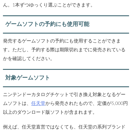
ん。1本ずつゆっくり選ぶことができます。
ゲームソフトの予約にも使用可能
発売するゲームソフトの予約にも使用することができま
す。ただし、予約する際は期限切れまでに発売されている
かを確認してください。
対象ゲームソフト
ニンテンドーカタログチケットで引き換え対象となるゲー
ムソフトは、
任天堂
から発売されたもので、定価が5,000円
以上のダウンロード版ソフトが含まれます。
例えば、任天堂直営ではなくても、任天堂の系列ブランド