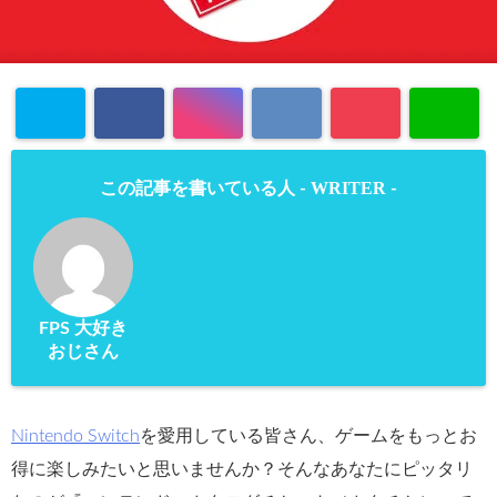
WRITER
この記事を書いている人 -
-
FPS 大好き
おじさん
Nintendo Switch
を愛用している皆さん、ゲームをもっとお
得に楽しみたいと思いませんか？そんなあなたにピッタリ