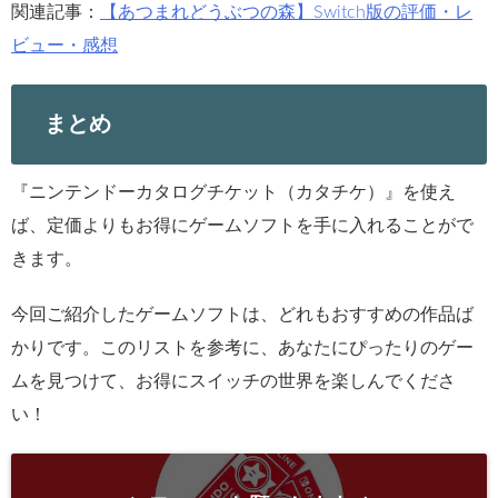
きます。
今回ご紹介したゲームソフトは、どれもおすすめの作品ば
かりです。このリストを参考に、あなたにぴったりのゲー
ムを見つけて、お得にスイッチの世界を楽しんでくださ
い！
＼フォローお願いします／
Follow @
feedly