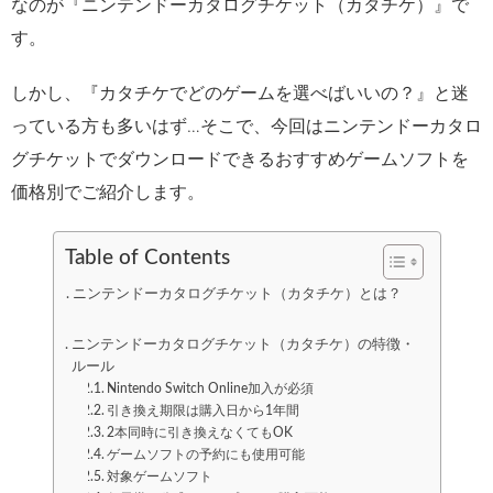
なのが『ニンテンドーカタログチケット（カタチケ）』で
す。
しかし、『カタチケでどのゲームを選べばいいの？』と迷
っている方も多いはず…そこで、今回はニンテンドーカタロ
グチケットでダウンロードできるおすすめゲームソフトを
価格別でご紹介します。
Table of Contents
ニンテンドーカタログチケット（カタチケ）とは？
ニンテンドーカタログチケット（カタチケ）の特徴・
ルール
Nintendo Switch Online加入が必須
引き換え期限は購入日から1年間
2本同時に引き換えなくてもOK
ゲームソフトの予約にも使用可能
対象ゲームソフト