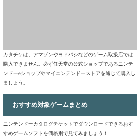
ンドーeショップやマイニンテンドーストアを通じて購入し
ましょう。
おすすめ対象ゲームまとめ
ニンテンドーカタログチケットでダウンロードできるおす
すめゲームソフトを価格別で見てみましょう！
8,000円以上
アストラルチェイン
ゼノブレイド2
ゼノブレイド3