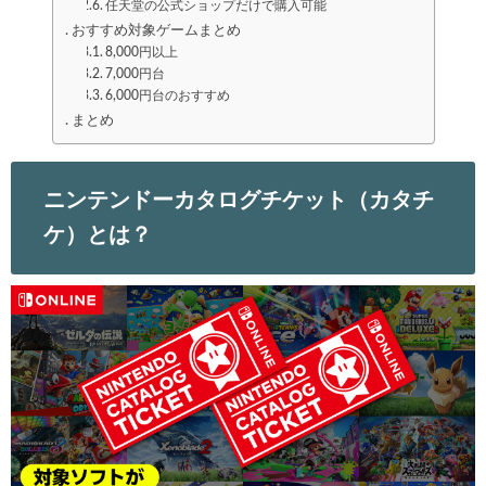
任天堂の公式ショップだけで購入可能
おすすめ対象ゲームまとめ
8,000円以上
7,000円台
6,000円台のおすすめ
まとめ
ニンテンドーカタログチケット（カタチ
ケ）とは？