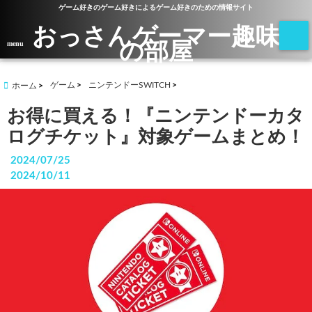
ゲーム好きのゲーム好きによるゲーム好きのための情報サイト
おっさんゲーマー趣味
の部屋
menu
ゲーム
ニンテンドーSWITCH
ホーム
お得に買える！『ニンテンドーカタ
ログチケット』対象ゲームまとめ！
2024/07/25
2024/10/11