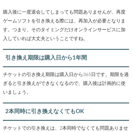
購入後に一度退会してしまっても問題ありませんが、再度
ゲームソフトを引き換える際には、再加入が必要となりま
す。つまり、そのタイミングだけオンラインサービスに加
入していれば大丈夫ということですね。
引き換え期限は購入日から1年間
チケットの引き換え期限は購入日から365日です。期限を過
ぎると引き換えができなくなるので、購入後は計画的に使
いましょう。
2本同時に引き換えなくてもOK
チケットでの引き換えは、2本同時でなくても問題ありませ