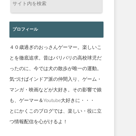
プロフィール
４０歳過ぎのおっさんゲーマー。楽しいこ
とを徹底追求。昔はバリバリの高校球児だ
ったのに、今では犬の散歩が唯一の運動。
気づけばインドア派の仲間入り、ゲーム・
マンガ・映画などが大好き。その影響で娘
も、ゲーマー＆Youtube大好きに・・・
とにかくこのブログでは、楽しい・役に立
つ情報配信を心がけるよ！