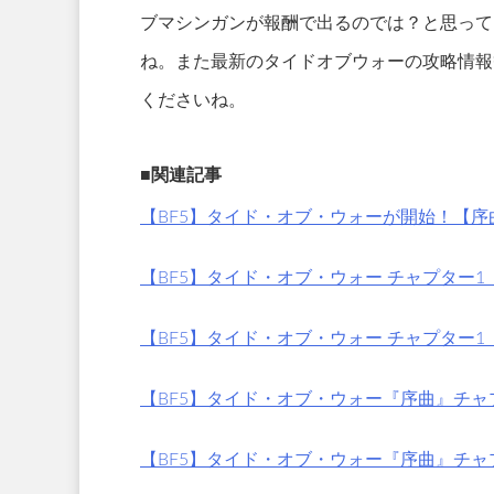
ブマシンガンが報酬で出るのでは？と思って
ね。また最新のタイドオブウォーの攻略情報
くださいね。
■関連記事
【BF5】タイド・オブ・ウォーが開始！【
【BF5】タイド・オブ・ウォー チャプター
【BF5】タイド・オブ・ウォー チャプター
【BF5】タイド・オブ・ウォー『序曲』チャ
【BF5】タイド・オブ・ウォー『序曲』チ