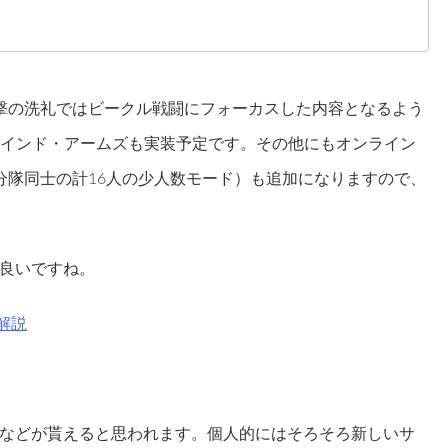
撃の洗礼ではビークル戦闘にフォーカスした内容となるよう
コンバインド・アームズも実装予定です。その他にもオンライン
分隊同士の計16人の少人数モード）も追加になりますので、
良いですね。
解説
などが貰えると思われます。個人的にはそろそろ新しいサ