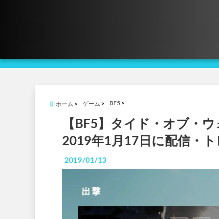
BF5
ゲーム
ホーム
【BF5】タイド・オブ・
2019年1月17日に配信・
2019/01/13