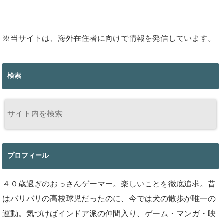
※当サイトは、海外在住者に向けて情報を発信しています。
検索
プロフィール
４０歳過ぎのおっさんゲーマー。楽しいことを徹底追求。昔
はバリバリの高校球児だったのに、今では犬の散歩が唯一の
運動。気づけばインドア派の仲間入り、ゲーム・マンガ・映