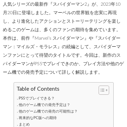
人気シリーズの最新作『スパイダーマン2』が、2023年10
月20日に登場しました。マーベルの世界観を忠実に再現
し、より進化したアクションとストーリーテリングを楽し
めるこのゲームは、多くのファンの期待を集めています。
本作は、前作『Marvel’s スパイダーマン』や『スパイダー
マン：マイルズ・モラレス』の続編として、スパイダーマ
ンファンにとって待望のタイトルです。今回は、新作のス
パイダーマンがPS5でプレイできのか、プレイ方法や他のゲ
ーム機での発売予定について詳しく解説します。
Table of Contents
PS5でプレイできる？
他のゲーム機での発売予定は？
他のゲーム機での発売の可能性は？
将来的なPC版への期待
まとめ