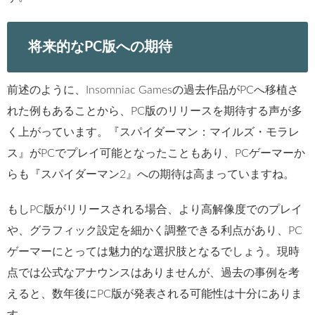
将来的なPC版への期待
前述のように、Insomniac Gamesの過去作品がPCへ移植さ
れた例もあることから、PC版のリリースを期待する声が多
く上がっています。『スパイダーマン：マイルズ・モラレ
ス』がPCでプレイ可能となったこともあり、PCゲーマーか
らも『スパイダーマン2』への期待は高まっていますね。
もしPC版がリリースされる場合、より高解像度でのプレイ
や、グラフィック設定を細かく調整できる利点があり、PC
ゲーマーにとっては魅力的な選択肢となるでしょう。現時
点では公式なアナウンスはありませんが、過去の事例を考
えると、数年後にPC版が発表される可能性は十分にありま