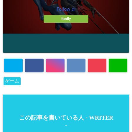
Follow @
feedly
ゲーム
WRITER
この記事を書いている人 -
-