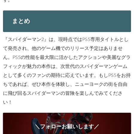
す。
まとめ
『スパイダーマン2』は、現時点ではPS5専用タイトルとし
て発売され、他のゲーム機でのリリース予定はありませ
ん。PS5の性能を最大限に活かしたアクションや美麗なグラ
フィックが魅力の本作は、次世代のスパイダーマンゲーム
として多くのファンの期待に応えています。もしPS5をお持
ちであれば、ぜひ本作を体験し、ニューヨークの街を自由
に飛び回るスパイダーマンの冒険を楽しんでみてくださ
い！
＼フォローお願いします／