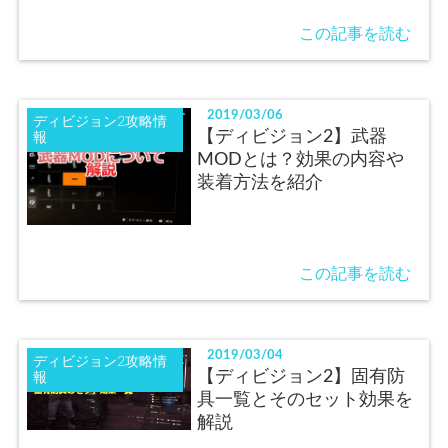
この記事を読む
2019/03/06
ディビジョン2攻略情
【ディビジョン2】武器
報
MODとは？効果の内容や
装着方法を紹介
この記事を読む
2019/03/04
ディビジョン2攻略情
【ディビジョン2】固有防
報
具一覧とそのセット効果を
解説