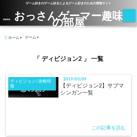
ゲーム好きのゲーム好きによるゲーム好きのための情報サイト
おっさんゲーマー趣味
の部屋
menu
ゲーム
ホーム
「 ディビジョン2 」 一覧
2019/03/09
ディビジョン2攻略情
【ディビジョン2】サブマ
報
シンガン一覧
この記事を読む