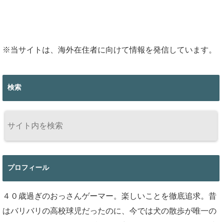
※当サイトは、海外在住者に向けて情報を発信しています。
検索
プロフィール
４０歳過ぎのおっさんゲーマー。楽しいことを徹底追求。昔
はバリバリの高校球児だったのに、今では犬の散歩が唯一の