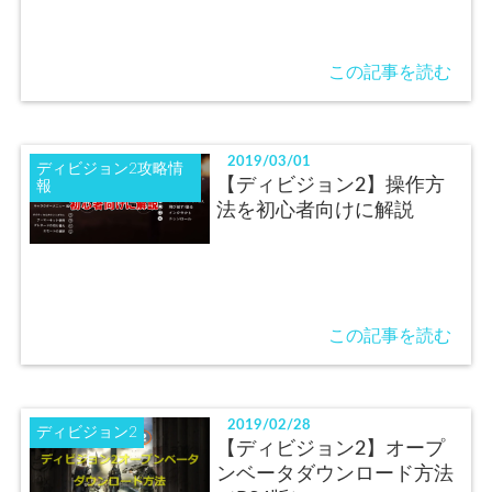
この記事を読む
2019/03/01
ディビジョン2攻略情
【ディビジョン2】操作方
報
法を初心者向けに解説
この記事を読む
2019/02/28
ディビジョン2
【ディビジョン2】オープ
ンベータダウンロード方法