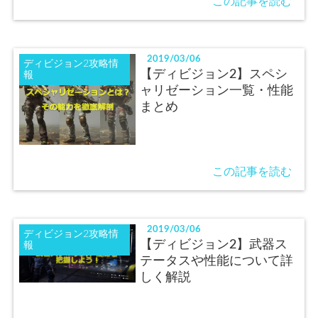
この記事を読む
2019/03/06
ディビジョン2攻略情
【ディビジョン2】スペシ
報
ャリゼーション一覧・性能
まとめ
この記事を読む
2019/03/06
ディビジョン2攻略情
【ディビジョン2】武器ス
報
テータスや性能について詳
しく解説