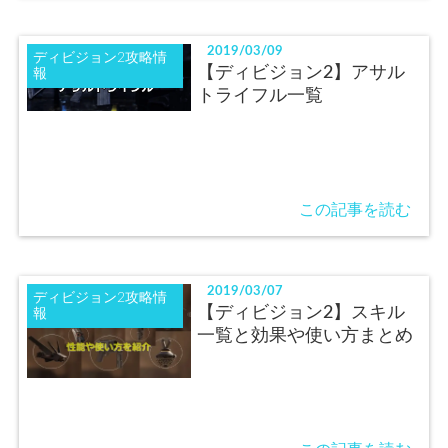
2019/03/09
ディビジョン2攻略情
【ディビジョン2】アサル
報
トライフル一覧
この記事を読む
2019/03/07
ディビジョン2攻略情
【ディビジョン2】スキル
報
一覧と効果や使い方まとめ