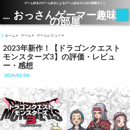
ゲーム好きのゲーム好きによるゲーム好きのための情報サイト
おっさんゲーマー趣味
の部屋
menu
ゲーム
ゲームレビュー
ホーム
2023年新作！【ドラゴンクエスト
モンスターズ3】の評価・レビュ
ー・感想
2024/01/04