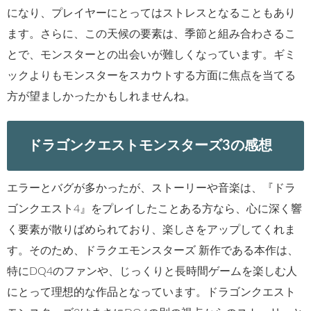
になり、プレイヤーにとってはストレスとなることもあり
ます。さらに、この天候の要素は、季節と組み合わさるこ
とで、モンスターとの出会いが難しくなっています。ギミ
ックよりもモンスターをスカウトする方面に焦点を当てる
方が望ましかったかもしれませんね。
ドラゴンクエストモンスターズ3の感想
エラーとバグが多かったが、ストーリーや音楽は、『ドラ
ゴンクエスト4』をプレイしたことある方なら、心に深く響
く要素が散りばめられており、楽しさをアップしてくれま
す。そのため、ドラクエモンスターズ 新作である本作は、
特にDQ4のファンや、じっくりと長時間ゲームを楽しむ人
にとって理想的な作品となっています。ドラゴンクエスト