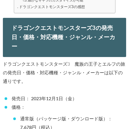
細かなキャラのカスタマイズが可能
ドラゴンクエストモンスターズ3の感想
ドラゴンクエストモンスターズ3の発売
日・価格・対応機種・ジャンル・メーカ
ー
ドラゴンクエストモンスターズ3 魔族の王子とエルフの旅
の発売日・価格・対応機種・ジャンル・メーカーは以下の
通りです。
発売日： 2023年12月1日（金）
価格：
通常版（パッケージ版・ダウンロード版）：
7,678円（税込）