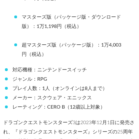
マスターズ版（パッケージ版・ダウンロード
版）：1万1,198円（税込）
超マスターズ版（パッケージ版）：1万4,003
円（税込）
対応機種：ニンテンドースイッチ
ジャンル：RPG
プレイ人数：1人（オンラインは8人まで）
メーカー：スクウェア・エニックス
レーティング：CERO B（12歳以上対象）
ドラゴンクエストモンスターズ3は2023年12月1日に発売さ
れ、『ドラゴンクエストモンスターズ』シリーズの25周年