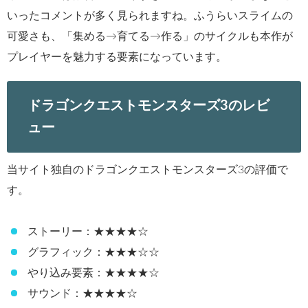
いったコメントが多く見られますね。ふうらいスライムの
可愛さも、「集める→育てる→作る」のサイクルも本作が
プレイヤーを魅力する要素になっています。
ドラゴンクエストモンスターズ3のレビ
ュー
当サイト独自のドラゴンクエストモンスターズ3の評価で
す。
ストーリー：★★★★☆
グラフィック：★★★☆☆
やり込み要素：★★★★☆
サウンド：★★★★☆