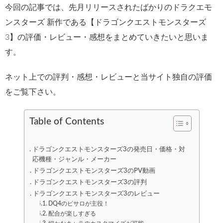
今回の記事では、先月リリースされたばかりのドラクエモ
ンスターズ 新作である【ドラゴンクエストモンスターズ
3】の評価・レビュー・感想をまとめていきたいと思いま
す。
ネット上での評判・感想・レビューと当サイト独自の評価
をご覧下さい。
Table of Contents
ドラゴンクエストモンスターズ3の発売日・価格・対
応機種・ジャンル・メーカー
ドラゴンクエストモンスターズ3のPV動画
ドラゴンクエストモンスターズ3の評判
ドラゴンクエストモンスターズ3のレビュー
DQ4のピサロが主役！
配合が楽しすぎる