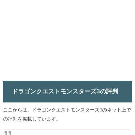
ドラゴンクエストモンスターズ3の評判
ここからは、ドラゴンクエストモンスターズ3のネット上で
の評判を掲載しています。