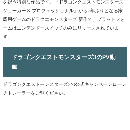
を祝う特別な作品です。『ドラゴンクエストモンスターズ
ジョーカー３ プロフェッショナル』から7年ぶりとなる家
庭用ゲームのドラクエモンスターズ 新作で、プラットフォ
ームはニンテンドースイッチのみにリリースされていま
す。
ドラゴンクエストモンスターズ3のPV動
画
ドラゴンクエストモンスターズ3の公式キャンペーンローン
チトレーラーをご覧ください。