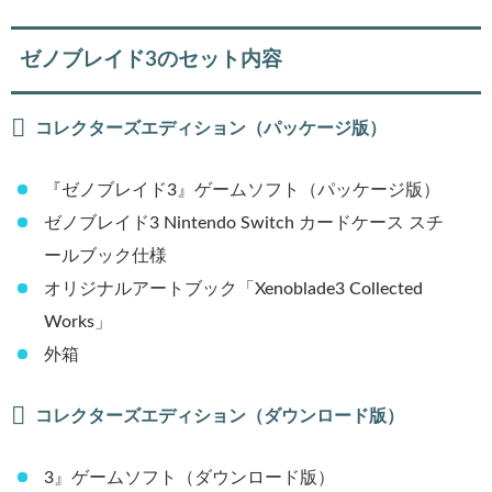
ゼノブレイド3のセット内容
コレクターズエディション（パッケージ版）
『ゼノブレイド3』ゲームソフト（パッケージ版）
ゼノブレイド3 Nintendo Switch カードケース スチ
ールブック仕様
オリジナルアートブック「Xenoblade3 Collected
Works」
外箱
コレクターズエディション（ダウンロード版）
3』ゲームソフト（ダウンロード版）