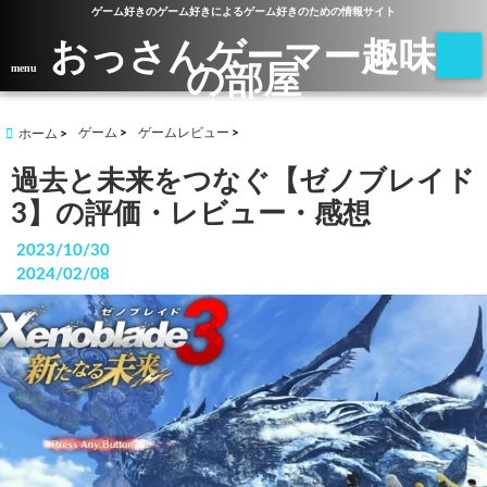
ゲーム好きのゲーム好きによるゲーム好きのための情報サイト
おっさんゲーマー趣味
の部屋
menu
ゲーム
ゲームレビュー
ホーム
過去と未来をつなぐ【ゼノブレイド
3】の評価・レビュー・感想
2023/10/30
2024/02/08