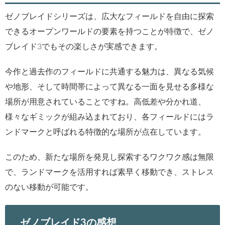
ゼノブレイドシリーズは、広大なフィールドを自由に探索
できるオープンワールドの要素を持つことが特徴で、ゼノ
ブレイド3でもその楽しさが実感できます。
今作と過去作のフィールドに共通する魅力は、異なる気候
や地形、そして時間帯によって異なる一面を見せる多様な
場所が用意されていることですね。高低差や分かれ道、
様々なギミックが組み込まれており、各フィールドにはラ
ンドマークと呼ばれる特徴的な場所が点在しています。
このため、新たな場所を発見し探索するワクワク感は無限
で、ランドマークを活用すれば素早く移動でき、ストレス
のない移動が可能です。
ゼノブレイド3の感想