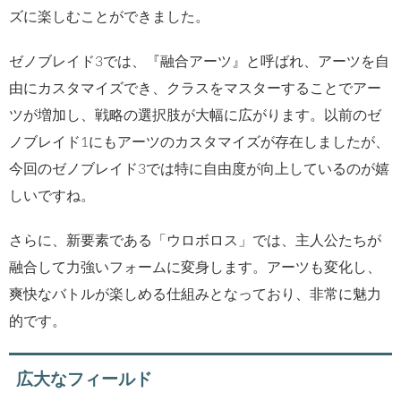
ズに楽しむことができました。
ゼノブレイド3では、『融合アーツ』と呼ばれ、アーツを自
由にカスタマイズでき、クラスをマスターすることでアー
ツが増加し、戦略の選択肢が大幅に広がります。以前のゼ
ノブレイド1にもアーツのカスタマイズが存在しましたが、
今回のゼノブレイド3では特に自由度が向上しているのが嬉
しいですね。
さらに、新要素である「ウロボロス」では、主人公たちが
融合して力強いフォームに変身します。アーツも変化し、
爽快なバトルが楽しめる仕組みとなっており、非常に魅力
的です。
広大なフィールド