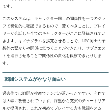
です。
このシステムは、キャラクター同士の関係性を一つのグラ
フで視覚的に確認できるもので、驚くべきことに、プレイ
ヤーが会話した全てのキャラクターがここに登録されてい
きます。キズナグラムを拡充させることで、NPC同士の予
想外の繋がりや関係に気づくことができたり、サブクエス
トを進行させることで関係性の変化を観察できたりしま
す。
戦闘システムがかなり面白い
過去作では戦闘が複雑でテンポが遅かったですが、今作で
は大幅に改善されています。序盤から充実のチュートリア
ルが提供され、これが初めてプレイする方も戦闘をスムー