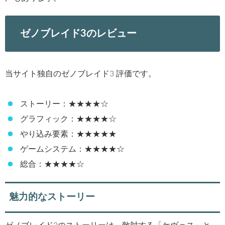
ゼノブレイド3のレビュー
当サイト独自のゼノブレイド3 評価です。
ストーリー：★★★★☆
グラフィック：★★★★☆
やり込み要素：★★★★★
ゲームシステム：★★★★☆
総合：★★★★☆
魅力的なストーリー