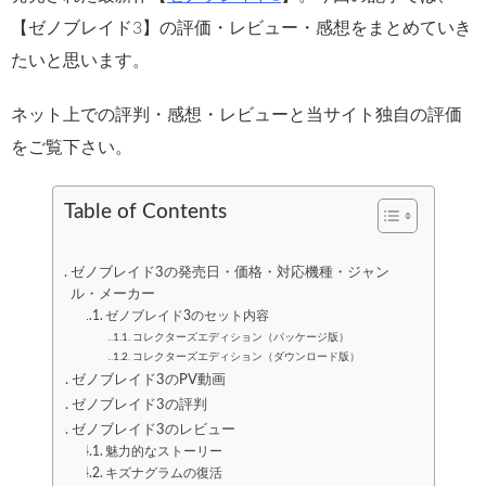
【ゼノブレイド3】の評価・レビュー・感想をまとめていき
たいと思います。
ネット上での評判・感想・レビューと当サイト独自の評価
をご覧下さい。
Table of Contents
ゼノブレイド3の発売日・価格・対応機種・ジャン
ル・メーカー
ゼノブレイド3のセット内容
コレクターズエディション（パッケージ版）
コレクターズエディション（ダウンロード版）
ゼノブレイド3のPV動画
ゼノブレイド3の評判
ゼノブレイド3のレビュー
魅力的なストーリー
キズナグラムの復活