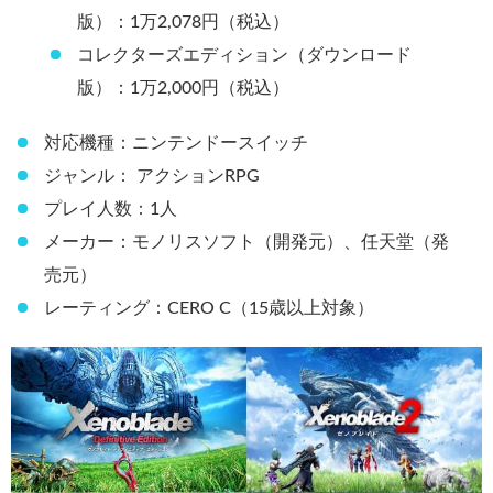
版）：1万2,078円（税込）
コレクターズエディション（ダウンロード
版）：1万2,000円（税込）
対応機種：ニンテンドースイッチ
ジャンル： アクションRPG
プレイ人数：1人
メーカー：モノリスソフト（開発元）、任天堂（発
売元）
レーティング：CERO C（15歳以上対象）