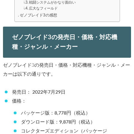
戦闘システムがかなり面白い
広大なフィールド
ゼノブレイド3の感想
ゼノブレイド3の発売日・価格・対応機
種・ジャンル・メーカー
ゼノブレイド3の発売日・価格・対応機種・ジャンル・メー
カーは以下の通りです。
発売日： 2022年7月29日
価格：
パッケージ版：8,778円（税込）
ダウンロード版：9,878円（税込）
コレクターズエディション（パッケージ