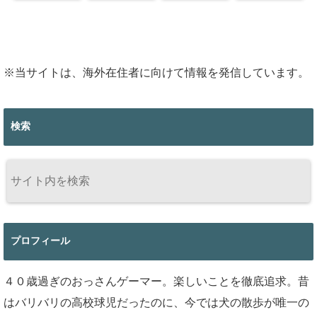
解説！
※当サイトは、海外在住者に向けて情報を発信しています。
検索
プロフィール
４０歳過ぎのおっさんゲーマー。楽しいことを徹底追求。昔
はバリバリの高校球児だったのに、今では犬の散歩が唯一の