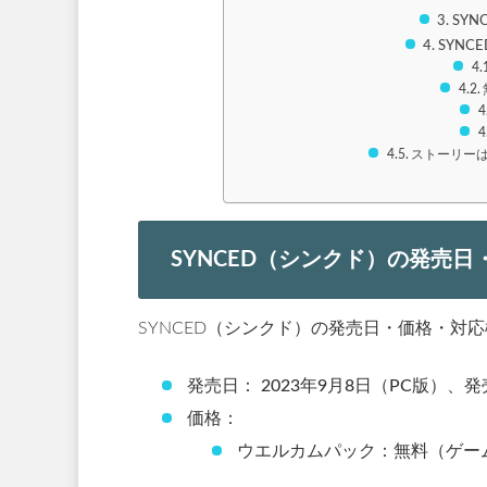
SY
SYN
ストーリー
SYNCED（シンクド）の発売
SYNCED（シンクド）の発売日・価格・対
発売日： 2023年9月8日（PC版）、発
価格：
ウエルカムパック：無料（ゲー