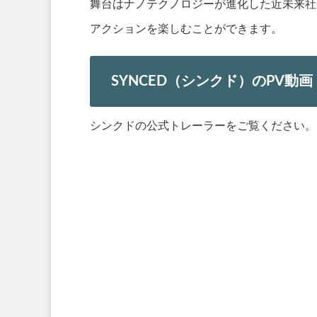
舞台はナノテクノロジーが進化した近未来社会
アクションを楽しむことができます。
SYNCED（シンクド）のPV動画
シンクドの公式トレーラーをご覧ください。