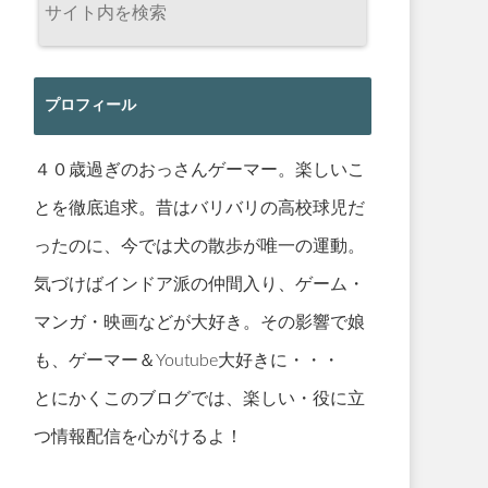
プロフィール
４０歳過ぎのおっさんゲーマー。楽しいこ
とを徹底追求。昔はバリバリの高校球児だ
ったのに、今では犬の散歩が唯一の運動。
気づけばインドア派の仲間入り、ゲーム・
マンガ・映画などが大好き。その影響で娘
も、ゲーマー＆Youtube大好きに・・・
とにかくこのブログでは、楽しい・役に立
つ情報配信を心がけるよ！