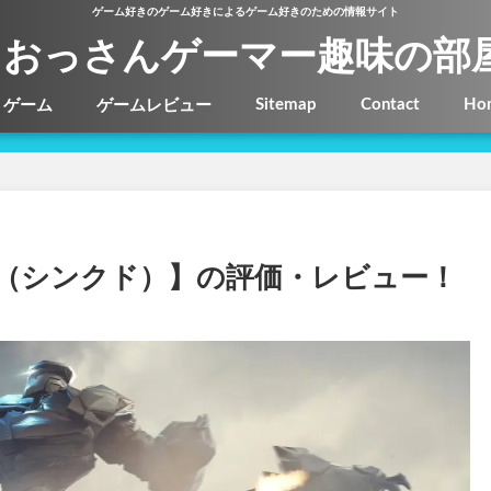
ゲーム好きのゲーム好きによるゲーム好きのための情報サイト
おっさんゲーマー趣味の部
Sitemap
Contact
Ho
ゲーム
ゲームレビュー
ced（シンクド）】の評価・レビュー！