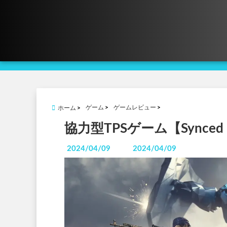
ゲーム
ゲームレビュー
ホーム
協力型TPSゲーム【Syn
2024/04/09
2024/04/09