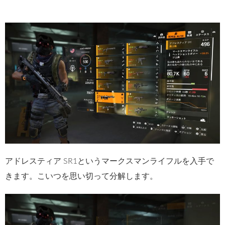
アドレスティア SR1というマークスマンライフルを入手で
きます。こいつを思い切って分解します。