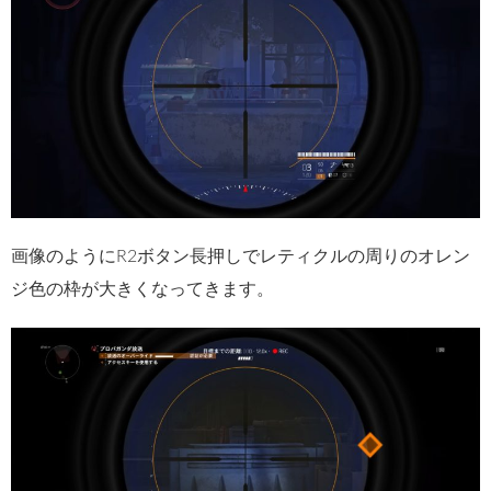
画像のようにR2ボタン長押しでレティクルの周りのオレン
ジ色の枠が大きくなってきます。