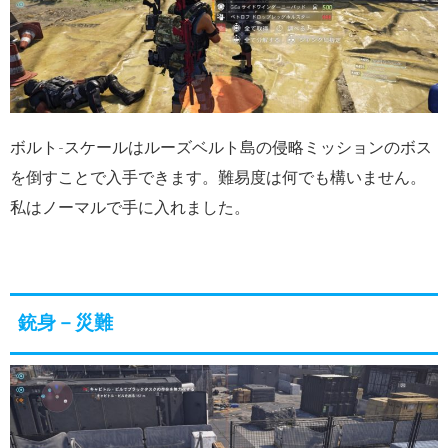
ボルト-スケールはルーズベルト島の侵略ミッションのボス
を倒すことで入手できます。難易度は何でも構いません。
私はノーマルで手に入れました。
銃身－災難