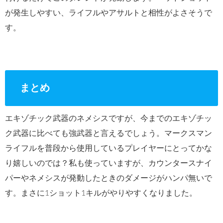
が発生しやすい、ライフルやアサルトと相性がよさそうで
す。
まとめ
エキゾチック武器のネメシスですが、今までのエキゾチッ
ク武器に比べても強武器と言えるでしょう。マークスマン
ライフルを普段から使用しているプレイヤーにとってかな
り嬉しいのでは？私も使っていますが、カウンタースナイ
パーやネメシスが発動したときのダメージがハンパ無いで
す。まさに1ショット1キルがやりやすくなりました。