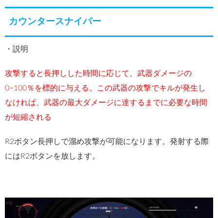
カウンタースナイパー
・説明
攻撃すると長押しした時間に応じて、武器ダメージの
0~100％を標的に与える。この武器の攻撃でキルが発生し
なければ、武器の最大ダメージに達するまでに必要な時間
が短縮される
R2ボタン長押しで溜め攻撃が可能になります。発射する際
にはR2ボタンを放します。