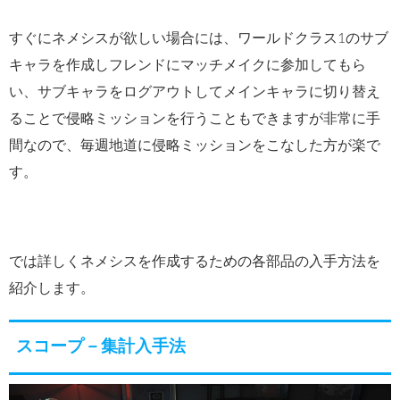
すぐにネメシスが欲しい場合には、ワールドクラス1のサブ
キャラを作成しフレンドにマッチメイクに参加してもら
い、サブキャラをログアウトしてメインキャラに切り替え
ることで侵略ミッションを行うこともできますが非常に手
間なので、毎週地道に侵略ミッションをこなした方が楽で
す。
では詳しくネメシスを作成するための各部品の入手方法を
紹介します。
スコープ－集計入手法