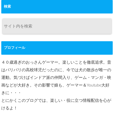
検索
プロフィール
４０歳過ぎのおっさんゲーマー。楽しいことを徹底追求。昔
はバリバリの高校球児だったのに、今では犬の散歩が唯一の
運動。気づけばインドア派の仲間入り、ゲーム・マンガ・映
画などが大好き。その影響で娘も、ゲーマー＆Youtube大好
きに・・・
とにかくこのブログでは、楽しい・役に立つ情報配信を心が
けるよ！