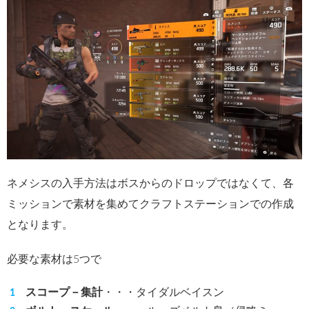
ネメシスの入手方法はボスからのドロップではなくて、各
ミッションで素材を集めてクラフトステーションでの作成
となります。
必要な素材は5つで
スコープ－集計
・・・タイダルベイスン