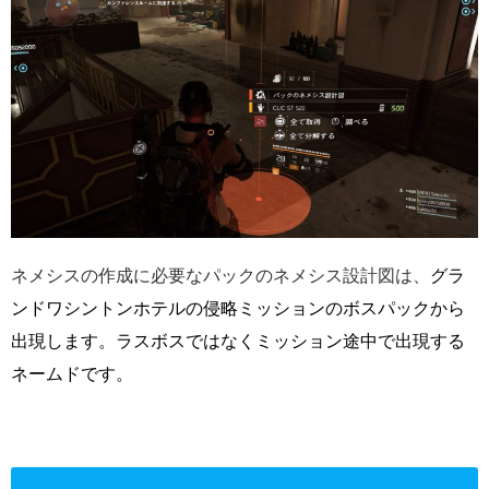
ネメシスの作成に必要なパックのネメシス設計図は、
グラ
ンドワシントンホテルの侵略ミッションのボスパックから
出現します。ラスボスではなくミッション途中で出現する
ネームドです。