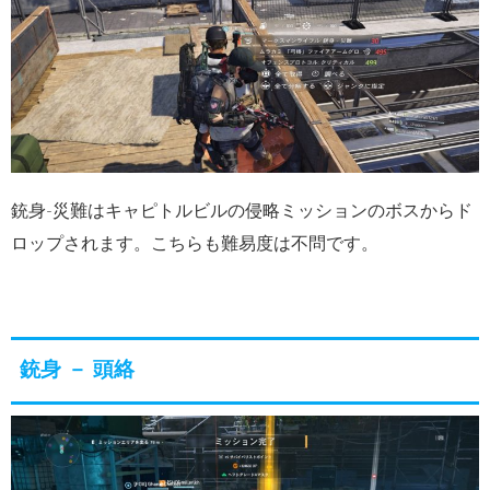
銃身-災難はキャピトルビルの侵略ミッションのボスからド
ロップされます。こちらも難易度は不問です。
銃身 － 頭絡