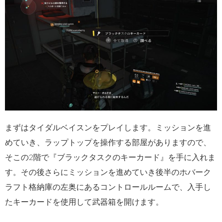
まずはタイダルベイスンをプレイします。ミッションを進
めていき、ラップトップを操作する部屋がありますので、
そこの2階で『ブラックタスクのキーカード』を手に入れま
す。その後さらにミッションを進めていき後半のホバーク
ラフト格納庫の左奥にあるコントロールルームで、入手し
たキーカードを使用して武器箱を開けます。