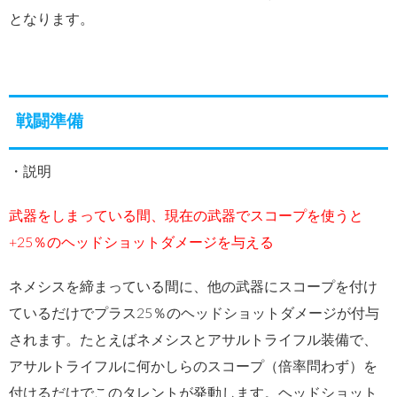
となります。
戦闘準備
・説明
武器をしまっている間、現在の武器でスコープを使うと
+25％のヘッドショットダメージを与える
ネメシスを締まっている間に、他の武器にスコープを付け
ているだけでプラス25％のヘッドショットダメージが付与
されます。たとえばネメシスとアサルトライフル装備で、
アサルトライフルに何かしらのスコープ（倍率問わず）を
付けるだけでこのタレントが発動します。ヘッドショット