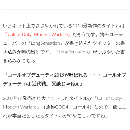
いまネット上でささやかれているCOD最新作のタイトルは
『Call of Duty: Modern Warfare』
だそうです。海外ユーチ
ューバーの『LongSensation』が書き込んだツイッターの書
き込みが噂の出所です。『LongSensation』がつぶやいた書
き込みがこちら
『コールオブデューティ2019が呼ばれる・・・ コールオブ
デューティは 近代戦。 冗談じゃねえ』
2007年に発売され大ヒットしたタイトルが『Call of Duty4:
Modern Warfare』（通称COD4、コール4）なので、仮にこ
れが本当だとしたらタイトルがややこしいですね。