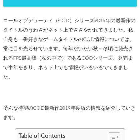
コールオブデューティ（COD）シリーズ2019年の最新作の
タイトルのうわさがネット上でささやかれてきました。私
自身も一番好きなゲームタイトルのCOD情報については、
常に目を光らせています。毎年だいたい秋～冬頃に発売さ
れるFPS最高峰（私の中で）であるCODシリーズ。発売ま
で半年をきり、ネット上でも情報がいろいろでてきまし
た。
そんな待望のCOD最新作2019年度版の情報を紹介していき
ます。
Table of Contents