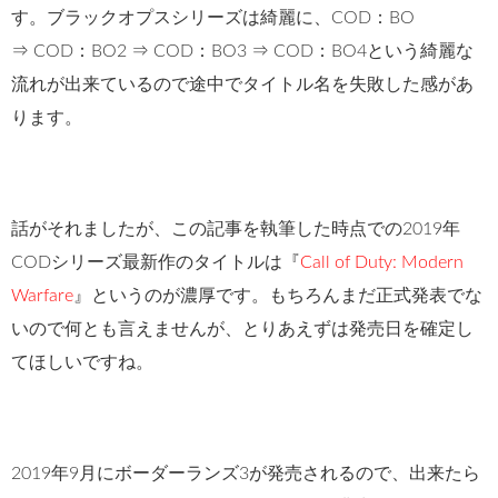
す。ブラックオプスシリーズは綺麗に、COD：BO
⇒ COD：BO2 ⇒ COD：BO3 ⇒ COD：BO4という綺麗な
流れが出来ているので途中でタイトル名を失敗した感があ
ります。
話がそれましたが、この記事を執筆した時点での2019年
CODシリーズ最新作のタイトルは『
Call of Duty: Modern
Warfare
』というのが濃厚です。もちろんまだ正式発表でな
いので何とも言えませんが、とりあえずは発売日を確定し
てほしいですね。
2019年9月にボーダーランズ3が発売されるので、出来たら