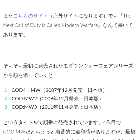
また
こちらのサイト
（海外サイトになります）でも『The
Next Call of Duty Is Called Modern Warfare』なんて書いて
あります。
そもそも最初に発売されたモダウンウォーフェアシリーズ
から順を追っていくと
COD4：MW（2007年12月発売：日本版）
COD:MW2（2009年12月発売：日本版）
COD:MW3（2011年11月発売：日本版）
というタイトルで順番に発売されています。4作目で
COD:MWだとちょっと順番的に違和感がありますが、最初