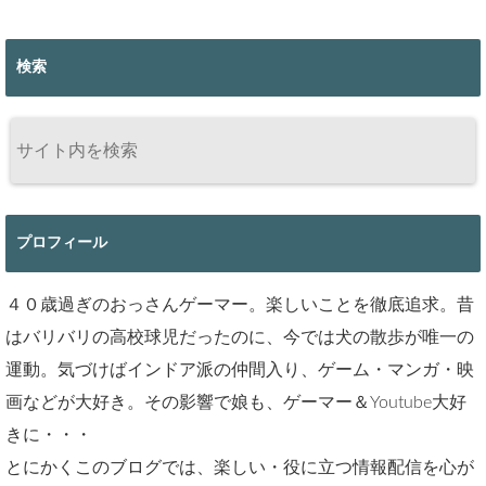
検索
プロフィール
４０歳過ぎのおっさんゲーマー。楽しいことを徹底追求。昔
はバリバリの高校球児だったのに、今では犬の散歩が唯一の
運動。気づけばインドア派の仲間入り、ゲーム・マンガ・映
画などが大好き。その影響で娘も、ゲーマー＆Youtube大好
きに・・・
とにかくこのブログでは、楽しい・役に立つ情報配信を心が