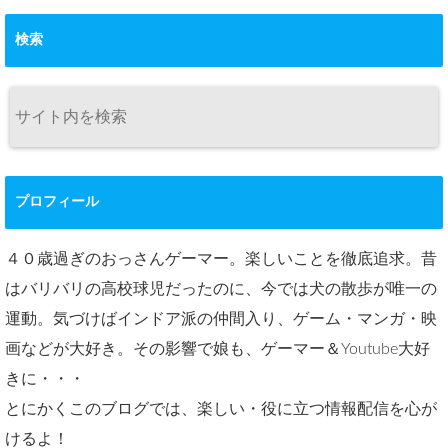
検索
プロフィール
４０歳過ぎのおっさんゲーマー。楽しいことを徹底追求。昔
はバリバリの高校球児だったのに、今では犬の散歩が唯一の
運動。気づけばインドア派の仲間入り、ゲーム・マンガ・映
画などが大好き。その影響で娘も、ゲーマー＆Youtube大好
きに・・・
とにかくこのブログでは、楽しい・役に立つ情報配信を心が
けるよ！