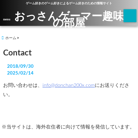
ゲーム好きのゲーム好きによるゲーム好きのための情報サイト
おっさんゲーマー趣味
の部屋
menu
ホーム
Contact
2018/09/30
2025/02/14
お問い合わせは、
info@donchan200x.com
にお送りくださ
い。
※当サイトは、海外在住者に向けて情報を発信しています。